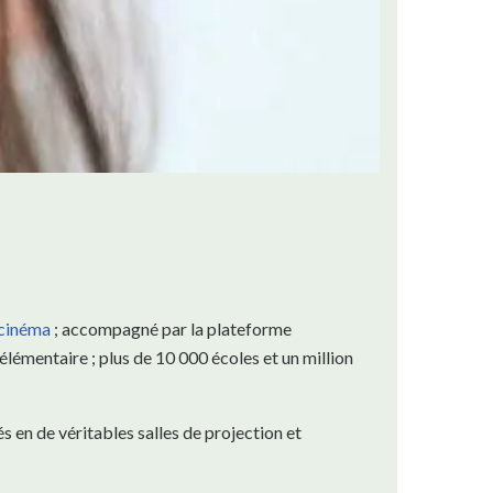
 cinéma
; accompagné par la plateforme
 élémentaire ; plus de 10 000 écoles et un million
 en de véritables salles de projection et