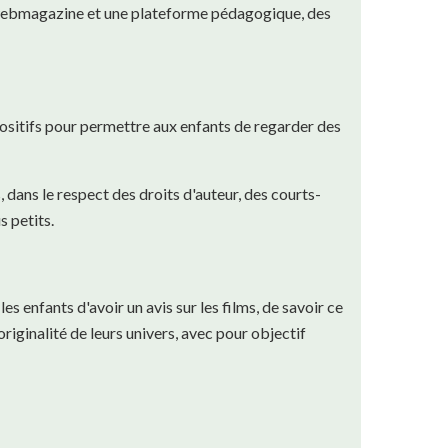
webmagazine et une plateforme pédagogique, des
spositifs pour permettre aux enfants de regarder des
 dans le respect des droits d'auteur, des courts-
 petits.
es enfants d'avoir un avis sur les films, de savoir ce
riginalité de leurs univers, avec pour objectif