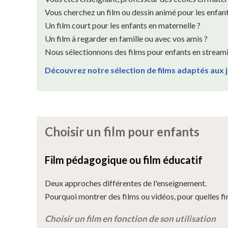
Vous cherchez un film ou dessin animé pour les enfant
Un film court pour les enfants en maternelle ?
Un film à regarder en famille ou avec vos amis ?
Nous sélectionnons des films pour enfants en streami
Découvrez notre sélection de films adaptés aux j
Choisir un film pour enfants
Film pédagogique ou film éducatif
Deux approches différentes de l'enseignement.
Pourquoi montrer des films ou vidéos, pour quelles fi
Choisir un film en fonction de son utilisation