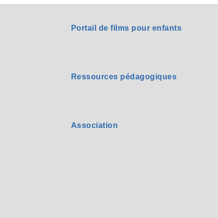
Portail de films pour enfants
Ressources pédagogiques
Association