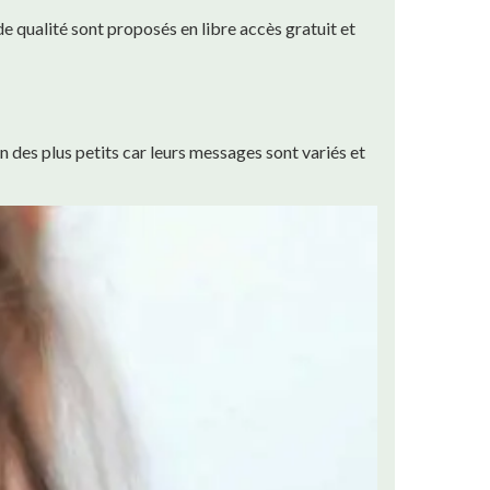
de qualité sont proposés en libre accès gratuit et
n des plus petits car leurs messages sont variés et