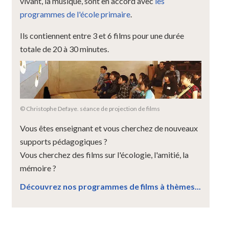
vivant, la musique, sont en accord avec
les
programmes de l'école primaire
.
Ils contiennent entre 3 et 6 films pour une durée
totale de 20 à 30 minutes.
© Christophe Defaye. séance de projection de films
Vous êtes enseignant et vous cherchez de nouveaux
supports pédagogiques ?
Vous cherchez des films sur l'écologie, l'amitié, la
mémoire ?
Découvrez nos programmes de films à thèmes...