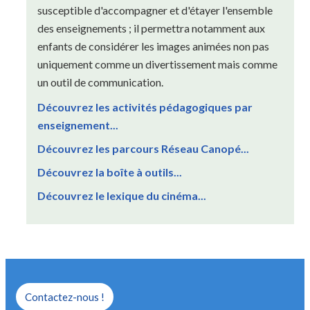
susceptible d'accompagner et d'étayer l'ensemble
des enseignements ; il permettra notamment aux
enfants de considérer les images animées non pas
uniquement comme un divertissement mais comme
un outil de communication.
Découvrez les activités pédagogiques par
enseignement...
Découvrez les parcours Réseau Canopé...
Découvrez la boîte à outils...
Découvrez le lexique du cinéma...
Contactez-nous !