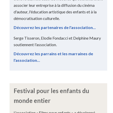
associer leur entreprise à la diffusion du cinéma
d'auteur, l'éducation artistique des enfants et à la
démocratisation culturelle.
Découvrez les partenaires de l'association...
Serge Tisseron, Elodie Fondacci et Delphine Maury
soutiennent l'association.
Découvrez les parrains et les marraines de
l'association...
Festival pour les enfants du
monde entier
L'association « Films pour enfants » a développé