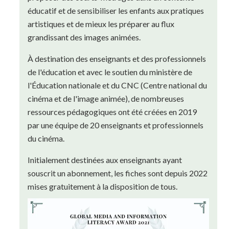
éducatif et de sensibiliser les enfants aux pratiques
artistiques et de mieux les préparer au flux
grandissant des images animées.
À destination des enseignants et des professionnels
de l'éducation et avec le soutien du ministère de
l'Éducation nationale et du CNC (Centre national du
cinéma et de l'image animée), de nombreuses
ressources pédagogiques ont été créées en 2019
par une équipe de 20 enseignants et professionnels
du cinéma.
Initialement destinées aux enseignants ayant
souscrit un abonnement, les fiches sont depuis 2022
mises gratuitement à la disposition de tous.