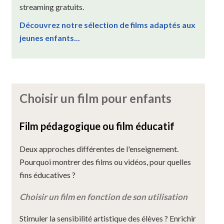
streaming gratuits.
Découvrez notre sélection de films adaptés aux
jeunes enfants...
Choisir un film pour enfants
Film pédagogique ou film éducatif
Deux approches différentes de l'enseignement.
Pourquoi montrer des films ou vidéos, pour quelles
fins éducatives ?
Choisir un film en fonction de son utilisation
Stimuler la sensibilité artistique des élèves ? Enrichir