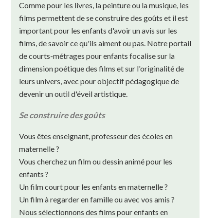
Comme pour les livres, la peinture ou la musique, les
films permettent de se construire des goûts et il est
important pour les enfants d'avoir un avis sur les
films, de savoir ce qu'ils aiment ou pas. Notre portail
de courts-métrages pour enfants focalise sur la
dimension poétique des films et sur l'originalité de
leurs univers, avec pour objectif pédagogique de
devenir un outil d'éveil artistique.
Se construire des goûts
Vous êtes enseignant, professeur des écoles en
maternelle ?
Vous cherchez un film ou dessin animé pour les
enfants ?
Un film court pour les enfants en maternelle ?
Un film à regarder en famille ou avec vos amis ?
Nous sélectionnons des films pour enfants en