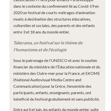
dans le contexte du confinement lié au Covid-19 en
2020 un festival de courts-métrages d'animation
muets à destination des structures éducatives,
culturelles et sociales, des parents et des enfants
entre 3 et 18 ans du monde entier.
Takorama, un festival sur le thème de
l'humanisme et de l'écologie
Sous le patronage de l'UNESCO et avec le soutien
financier du ministère de l'Éducation nationale et du
ministère des Outre-mer pour la France, et EKOME
(National Audiovisual Media Centre and
Communication) pour la Grèce, l'ensemble des
participants, enfants, enseignants, parents, ont
bénéficié du festival gratuitement et sans publicité.
Entre avril et juin, les enfants du monde entier, suite