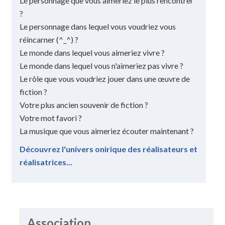
Le personnage que vous aimeriez le plus rencontrer
?
Le personnage dans lequel vous voudriez vous
réincarner (^_^) ?
Le monde dans lequel vous aimeriez vivre ?
Le monde dans lequel vous n'aimeriez pas vivre ?
Le rôle que vous voudriez jouer dans une œuvre de
fiction ?
Votre plus ancien souvenir de fiction ?
Votre mot favori ?
La musique que vous aimeriez écouter maintenant ?
Découvrez l'univers onirique des réalisateurs et
réalisatrices...
Association