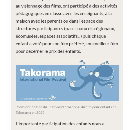
au visionnage des films, ont participé à des activités
pédagogiques en classe avec les enseignants, à la
maison avec les parents ou dans l'espace des
structures participantes (parcs naturels régionaux,
écomusées, espaces associatifs...) puis chaque
enfant a voté pour son film préféré, son meilleur film
pour décerner le prix des enfants.
Première édition du Festival international du film pour enfants de
Takorama en 2020
L'importante participation des enfants nous a