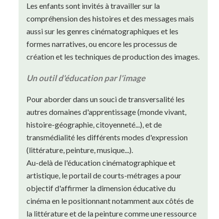
Les enfants sont invités à travailler sur la
compréhension des histoires et des messages mais
aussi sur les genres cinématographiques et les
formes narratives, ou encore les processus de
création et les techniques de production des images.
Un outil d'éducation par l'image
Pour aborder dans un souci de transversalité les
autres domaines d'apprentissage (monde vivant,
histoire-géographie, citoyenneté...), et de
transmédialité les différents modes d'expression
(littérature, peinture, musique...).
Au-delà de l'éducation cinématographique et
artistique, le portail de courts-métrages a pour
objectif d'affirmer la dimension éducative du
cinéma en le positionnant notamment aux côtés de
la littérature et de la peinture comme une ressource