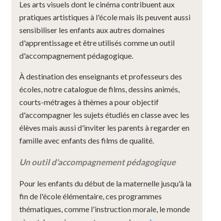
Les arts visuels dont le cinéma contribuent aux
pratiques artistiques à l'école mais ils peuvent aussi
sensibiliser les enfants aux autres domaines
d'apprentissage et être utilisés comme un outil
d'accompagnement pédagogique.
À destination des enseignants et professeurs des
écoles, notre catalogue de films, dessins animés,
courts-métrages à thèmes a pour objectif
d'accompagner les sujets étudiés en classe avec les
élèves mais aussi d'inviter les parents à regarder en
famille avec enfants des films de qualité.
Un outil d'accompagnement pédagogique
Pour les enfants du début de la maternelle jusqu'à la
fin de l'école élémentaire, ces programmes
thématiques, comme l'instruction morale, le monde