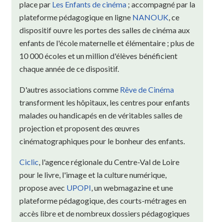
place par
Les Enfants de cinéma
; accompagné par la
plateforme pédagogique en ligne
NANOUK
, ce
dispositif ouvre les portes des salles de cinéma aux
enfants de l'école maternelle et élémentaire ; plus de
10 000 écoles et un million d'élèves bénéficient
chaque année de ce dispositif.
D'autres associations comme
Rêve de Cinéma
transforment les hôpitaux, les centres pour enfants
malades ou handicapés en de véritables salles de
projection et proposent des œuvres
cinématographiques pour le bonheur des enfants.
Ciclic
, l'agence régionale du Centre-Val de Loire
pour le livre, l'image et la culture numérique,
propose avec
UPOPI
, un webmagazine et une
plateforme pédagogique, des courts-métrages en
accès libre et de nombreux dossiers pédagogiques