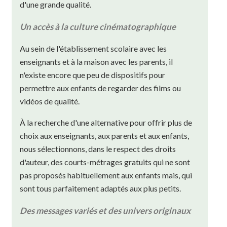
d'une grande qualité.
Un accès à la culture cinématographique
Au sein de l'établissement scolaire avec les
enseignants et à la maison avec les parents, il
n'existe encore que peu de dispositifs pour
permettre aux enfants de regarder des films ou
vidéos de qualité.
À la recherche d'une alternative pour offrir plus de
choix aux enseignants, aux parents et aux enfants,
nous sélectionnons, dans le respect des droits
d'auteur, des courts-métrages gratuits qui ne sont
pas proposés habituellement aux enfants mais, qui
sont tous parfaitement adaptés aux plus petits.
Des messages variés et des univers originaux