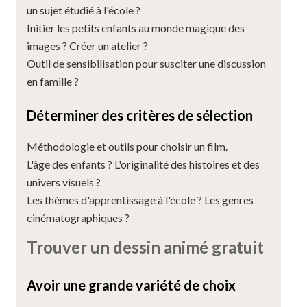
un sujet étudié à l'école ?
Initier les petits enfants au monde magique des
images ? Créer un atelier ?
Outil de sensibilisation pour susciter une discussion
en famille ?
Déterminer des critères de sélection
Méthodologie et outils pour choisir un film.
L'âge des enfants ? L'originalité des histoires et des
univers visuels ?
Les thèmes d'apprentissage à l'école ? Les genres
cinématographiques ?
Trouver un dessin animé gratuit
Avoir une grande variété de choix