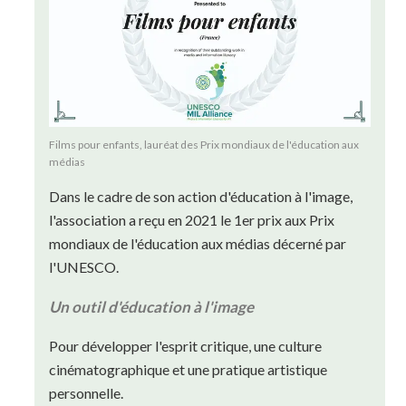
Films pour enfants, lauréat des Prix mondiaux de l'éducation aux
médias
Dans le cadre de son action d'éducation à l'image,
l'association a reçu en 2021 le 1er prix aux Prix
mondiaux de l'éducation aux médias décerné par
l'UNESCO.
Un outil d'éducation à l'image
Pour développer l'esprit critique, une culture
cinématographique et une pratique artistique
personnelle.