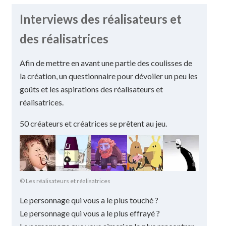
Interviews des réalisateurs et
des réalisatrices
Afin de mettre en avant une partie des coulisses de
la création, un questionnaire pour dévoiler un peu les
goûts et les aspirations des réalisateurs et
réalisatrices.
50 créateurs et créatrices se prêtent au jeu.
© Les réalisateurs et réalisatrices
Le personnage qui vous a le plus touché ?
Le personnage qui vous a le plus effrayé ?