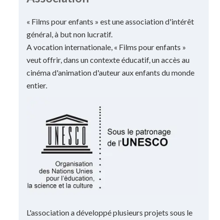
« Films pour enfants » est une association d'intérêt
général, à but non lucratif.
A vocation internationale, « Films pour enfants »
veut offrir, dans un contexte éducatif, un accès au
cinéma d'animation d'auteur aux enfants du monde
entier.
L'association a développé plusieurs projets sous le