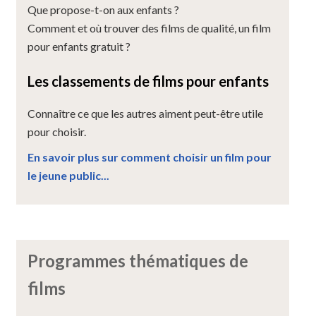
Que propose-t-on aux enfants ?
Comment et où trouver des films de qualité, un film
pour enfants gratuit ?
Les classements de films pour enfants
Connaître ce que les autres aiment peut-être utile
pour choisir.
En savoir plus sur comment choisir un film pour
le jeune public...
Programmes thématiques de
films