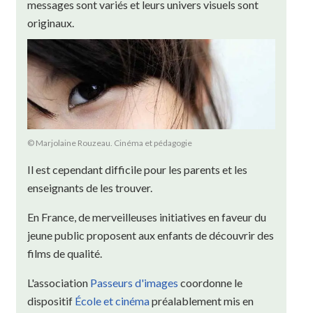
messages sont variés et leurs univers visuels sont
originaux.
© Marjolaine Rouzeau. Cinéma et pédagogie
Il est cependant difficile pour les parents et les
enseignants de les trouver.
En France, de merveilleuses initiatives en faveur du
jeune public proposent aux enfants de découvrir des
films de qualité.
L'association
Passeurs d'images
coordonne le
dispositif
École et cinéma
préalablement mis en