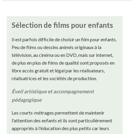
Sélection de films pour enfants
Il est parfois difficile de choisir un film pour enfants.
Peu de films ou dessins animés originaux à la
télévision, au cinéma ou en DVD, mais sur internet,
de plus en plus de films de qualité sont proposés en
libre accès gratuit et légal par les réalisateurs,
réalisatrices et les sociétés de production.
Éveil artistique et accompagnement
pédagogique
Les courts-métrages permettent de maintenir
l'attention des enfants et ils sont particulièrement
appropriés à l'éducation des plus petits car leurs