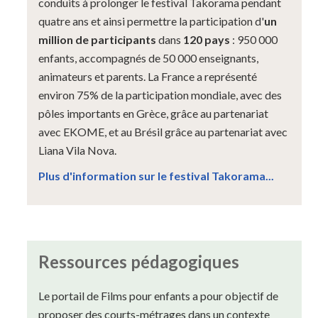
conduits à prolonger le festival Takorama pendant
quatre ans et ainsi permettre la participation d'
un
million de participants
dans
120 pays
: 950 000
enfants, accompagnés de 50 000 enseignants,
animateurs et parents. La France a représenté
environ 75% de la participation mondiale, avec des
pôles importants en Grèce, grâce au partenariat
avec EKOME, et au Brésil grâce au partenariat avec
Liana Vila Nova.
Plus d'information sur le festival Takorama...
Ressources pédagogiques
Le portail de Films pour enfants a pour objectif de
proposer des courts-métrages dans un contexte