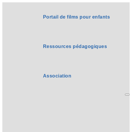
Portail de films pour enfants
Ressources pédagogiques
Association