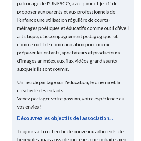
patronage de l'UNESCO, avec pour objectif de
proposer aux parents et aux professionnels de
l'enfance une utilisation régulière de courts-
métrages poétiques et éducatifs comme outil d'éveil
artistique, d'accompagnement pédagogique, et
comme outil de communication pour mieux
préparer les enfants, spectateurs et producteurs
d'images animées, aux flux vidéos grandissants
auxquels ils sont soumis.
Un lieu de partage sur l'éducation, le cinéma et la
créativité des enfants.
Venez partager votre passion, votre expérience ou
vos envies !
Découvrez les objectifs de l'association...
Toujours à la recherche de nouveaux adhérents, de
bénévoles, mais aussi de mécènes qui souhaiteraient