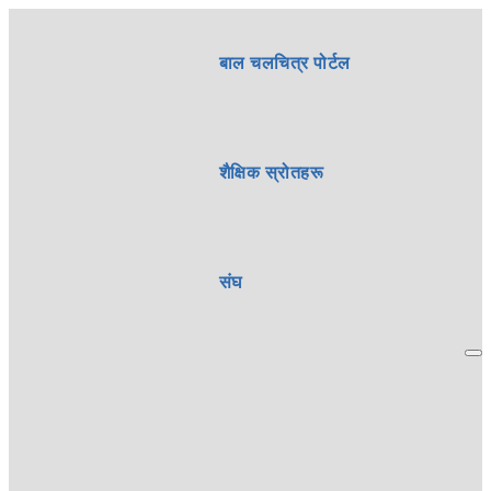
बाल चलचित्र पोर्टल
शैक्षिक स्रोतहरू
संघ