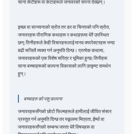
साना केटीहरू वा केटाहरूले जनावरको सपना देख्छन्।
इच्छा वा सान्त्वनाको स्रोत तर डर वा चिन्ताको पनि स्रोत,
जनावरहरू पौराणिक कथाहरू र कथाहरूमा धेरै उपस्थित
छन्; तिनीहरूले केही विचारहरूलाई मानव क्यारेक्टरहरू भन्दा
बढी सजिलै व्यक्त गर्न अनुमति दिन्छ। प्रत्येक कथामा,
जनावरहरूको एक विशेष चरित्र र भूमिका हुन्छ; तिनीहरू
साना बच्चाहरूको कल्पना विकासको लागि उत्कृष्ट समर्थन
हुन्।
बच्चाहरु को पशु कल्पना
जनावरहरूसँगको छोटो फिल्महरूले हामीलाई जीवित संसार
प्रस्तुत गर्न अनुमति दिन्छ तर स्कूलमा मित्रता, ईर्ष्या वा
जनावरहरूसँगको सम्बन्ध जस्ता धेरै विषयहरू वा