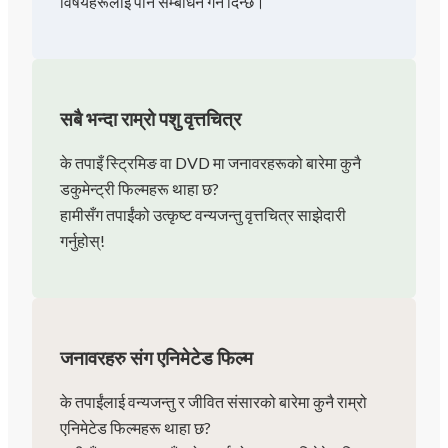
विषयहरूलाई पनि सम्बोधन गर्न दिन्छ।
सबै भन्दा राम्रो पशु वृत्तचित्र
के तपाइँ स्ट्रिमिङ वा DVD मा जनावरहरूको बारेमा कुनै
डकुमेन्ट्री फिल्महरू थाहा छ?
हामीसँग तपाईंको उत्कृष्ट वन्यजन्तु वृत्तचित्र साझेदारी
गर्नुहोस्!
जनावरहरु संग एनिमेटेड फिल्म
के तपाईंलाई वन्यजन्तु र जीवित संसारको बारेमा कुनै राम्रो
एनिमेटेड फिल्महरू थाहा छ?