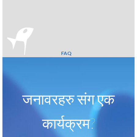
FAQ
जनावरहरु संग एक
कार्यक्रम?