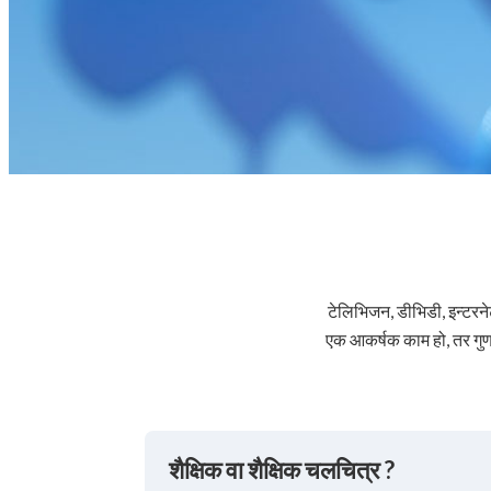
टेलिभिजन, डीभिडी, इन्टरने
एक आकर्षक काम हो, तर गुणस
शैक्षिक वा शैक्षिक चलचित्र ?