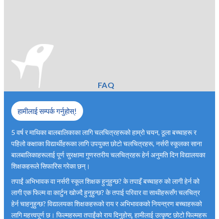
FAQ
हामीलाई सम्पर्क गर्नुहोस्!
5 वर्ष र माथिका बालबालिकाका लागि चलचित्रहरूको हाम्रो चयन, ठूला बच्चाहरू र
पहिलो कक्षाका विद्यार्थीहरूका लागि उपयुक्त छोटो चलचित्रहरू, नर्सरी स्कूलका साना
बालबालिकाहरूलाई पूर्ण सुरक्षामा गुणस्तरीय चलचित्रहरू हेर्न अनुमति दिन विद्यालयका
शिक्षकहरूले सिफारिस गरेका छन्।
तपाईं अभिभावक वा नर्सरी स्कूल शिक्षक हुनुहुन्छ? के तपाइँ बच्चाहरु को लागी हेर्न को
लागी एक फिल्म वा कार्टुन खोज्दै हुनुहुन्छ? के तपाई परिवार वा साथीहरूसँग चलचित्र
हेर्न चाहनुहुन्छ? विद्यालयका शिक्षकहरूको राय र अभिभावकको नियन्त्रण बच्चाहरूको
लागि महत्त्वपूर्ण छ। फिल्महरूमा तपाईंको राय दिनुहोस्, हामीलाई उत्कृष्ट छोटो फिल्महरू