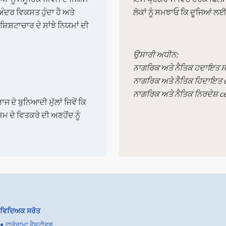
 ਅੰਦਰ ਵਿਕਸਤ ਹੁੰਦਾ ਹੈ ਅਤੇ
ਲੋਕਾਂ ਨੂੰ ਸਮਝਾਓ ਕਿ ਦੂਜਿਆਂ ਲਈ
ਿਸ਼ਟਾਚਾਰ ਦੇ ਸਾਂਝੇ ਨਿਯਮਾਂ ਦੀ
ਉਸਾਰੀ ਅਧੀਨ:
ਨਾਗਰਿਕ ਅਤੇ ਨੈਤਿਕ ਹਦਾਇਤ ਸੀ
ਨਾਗਰਿਕ ਅਤੇ ਨੈਤਿਕ ਹਿਦਾਇਤ c
ਨਾਗਰਿਕ ਅਤੇ ਨੈਤਿਕ ਨਿਰਦੇਸ਼ c
ਦੇ ਬੁਨਿਆਦੀ ਮੁੱਲਾਂ ਜਿਵੇਂ ਕਿ
 ਦੇ ਵਿਤਕਰੇ ਦੀ ਅਣਹੋਂਦ ਨੂੰ
ਵਿਦਿਅਕ ਸਰੋਤ
•
ਟਾਕੋਰਾਮਾ ਫੈਸਟੀਵਲ