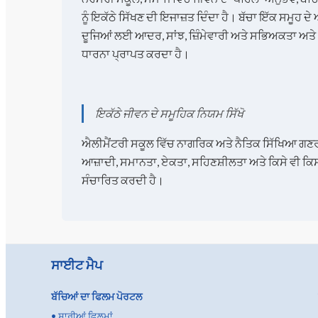
ਨੂੰ ਇਕੱਠੇ ਸਿੱਖਣ ਦੀ ਇਜਾਜ਼ਤ ਦਿੰਦਾ ਹੈ। ਬੱਚਾ ਇੱਕ ਸਮੂਹ ਦੇ
ਦੂਜਿਆਂ ਲਈ ਆਦਰ, ਸਾਂਝ, ਜ਼ਿੰਮੇਵਾਰੀ ਅਤੇ ਸਭਿਅਕਤਾ ਅਤੇ ਸ਼
ਧਾਰਨਾ ਪ੍ਰਾਪਤ ਕਰਦਾ ਹੈ।
ਇਕੱਠੇ ਜੀਵਨ ਦੇ ਸਮੂਹਿਕ ਨਿਯਮ ਸਿੱਖੋ
ਐਲੀਮੈਂਟਰੀ ਸਕੂਲ ਵਿੱਚ ਨਾਗਰਿਕ ਅਤੇ ਨੈਤਿਕ ਸਿੱਖਿਆ ਗਣਰਾਜ 
ਆਜ਼ਾਦੀ, ਸਮਾਨਤਾ, ਏਕਤਾ, ਸਹਿਣਸ਼ੀਲਤਾ ਅਤੇ ਕਿਸੇ ਵੀ ਕਿਸਮ
ਸੰਚਾਰਿਤ ਕਰਦੀ ਹੈ।
ਸਾਈਟ ਮੈਪ
ਬੱਚਿਆਂ ਦਾ ਫਿਲਮ ਪੋਰਟਲ
•
ਸਾਰੀਆਂ ਫ਼ਿਲਮਾਂ