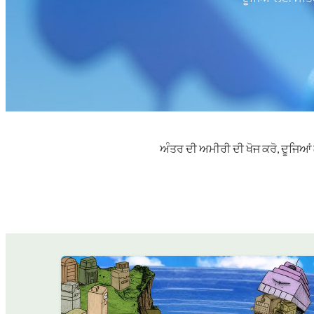
ਅੰਤਰ ਦੀ ਅਮੀਰੀ ਦੀ ਖੋਜ ਕਰੋ, ਦੂਜਿਆਂ