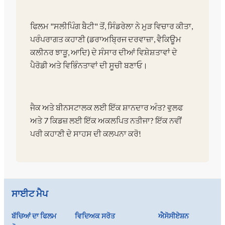
ਫਿਲਮ "ਸਲੀਪਿੰਗ ਬੈਟੀ" ਤੋਂ, ਸਿੰਡਰੇਲਾ ਨੇ ਮੁੜ ਵਿਚਾਰ ਕੀਤਾ,
ਪਰੰਪਰਾਗਤ ਕਹਾਣੀ (ਡਰਾਅਬ੍ਰਿਜ ਦਰਵਾਜ਼ਾ, ਵੈਕਿਊਮ
ਕਲੀਨਰ ਝਾੜੂ, ਆਦਿ) ਦੇ ਸੰਸਾਰ ਦੀਆਂ ਵਿਸ਼ੇਸ਼ਤਾਵਾਂ ਦੇ
ਪੈਰੋਡੀ ਅਤੇ ਵਿਭਿੰਨਤਾਵਾਂ ਦੀ ਸੂਚੀ ਬਣਾਓ।
ਜੈਕ ਅਤੇ ਬੀਨਸਟਾਲਕ ਲਈ ਇੱਕ ਸ਼ਾਨਦਾਰ ਅੰਤ? ਵੁਲਫ
ਅਤੇ 7 ਕਿਡਜ਼ ਲਈ ਇੱਕ ਅਕਲਪਿਤ ਨਤੀਜਾ? ਇੱਕ ਨਵੀਂ
ਪਰੀ ਕਹਾਣੀ ਦੇ ਸਾਹਸ ਦੀ ਕਲਪਨਾ ਕਰੋ!
ਸਾਈਟ ਮੈਪ
ਬੱਚਿਆਂ ਦਾ ਫਿਲਮ
ਵਿਦਿਅਕ ਸਰੋਤ
ਐਸੋਸੀਏਸ਼ਨ