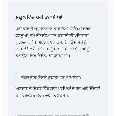
ਸਕੂਲ ਵਿੱਚ ਪਰੀ ਕਹਾਣੀਆਂ
ਪਰੀ ਕਹਾਣੀਆਂ, ਸ਼ਾਨਦਾਰ ਕਹਾਣੀਆਂ, ਸੱਭਿਆਚਾਰਕ
ਵਸਤੂਆਂ, ਸਮੇਂ ਤੋਂ ਬਚੀਆਂ ਹਨ. ਕਹਾਣੀ ਦੀ ਪਰਿਭਾਸ਼ਾ
ਗੁੰਝਲਦਾਰ ਹੈ। ਅਕਸਰ ਬੇਰਹਿਮ, ਇਹ ਉਸ ਸਮੇਂ ਨੂੰ
ਦਰਸਾਉਂਦਾ ਹੈ ਜਦੋਂ ਸ਼ਾਮ ਨੂੰ ਸੌਣ ਤੋਂ ਪਹਿਲਾਂ ਬੱਚਿਆਂ ਨੂੰ
ਡਰਾਉਣਾ ਇੱਕ ਵਿਦਿਅਕ ਤਰੀਕਾ ਸੀ।
ਜੰਗਲ ਵਿਚ ਇਕੱਲੇ, ਤੁਹਾਨੂੰ ਖਾਣ ਨੂੰ ਮਿਲੇਗਾ!
ਅਣਜਾਣ ਦੇ ਚਿਹਰੇ ਵਿੱਚ ਸਾਡੇ ਪੁਰਖਿਆਂ ਦੇ ਡਰ ਅਤੇ ਚਿੰਤਾਵਾਂ
ਦਾ ਵਿਸ਼ਲੇਸ਼ਣ ਕਰਨ ਲਈ ਦਿਲਚਸਪ.