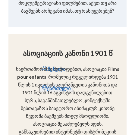
მოკლემეტრაჟიანი ფილმებით. აქვთ თუ არა
ბავშვებს არჩევანი იმას, თუ რას უყურებენ?
ასოციაციის კანონი 1901 წ
საერთაშორისო მოწოდებით, ასოციაცია
Films
შესვლა
pour enfants
, რომელიც რეგულირდება 1901
წლის 1 ივლისის საფრანგეთის კანონითა და
ქართული
1901 წლის 16 აგვისტოს დადგენილებით,
სურს, საგანმანათლებლო კონტექსტში
შესთავაზოს საავტორო ანიმაციურ კინოზე
წვდომა ბავშვებს მთელ მსოფლიოში.
ასოციაცია შესაძლებელს ხდის,
განსაკუთრებით ინტერნეტში დისტრიბუციის