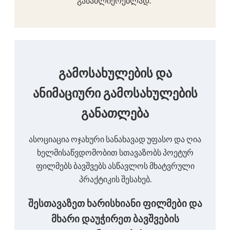
გასაძლიერებლად."
გამოსახულების და
ანიმაციური გამოსახულების
განათლება
ასოციაცია ოჯახური სანახავად უფასო და ღია
ხელმისაწვდომობით სთავაზობს პოეტურ
ფილმებს ბავშვებს ასწავლოს მხატვრული
პრაქტიკის შესახებ.
შესთავაზეთ ხარისხიანი ფილმები და
მხარი დაუჭირეთ ბავშვების