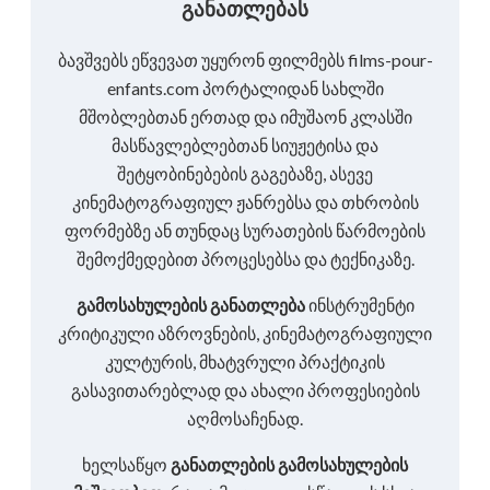
განათლებას
ბავშვებს ეწვევათ უყურონ ფილმებს films-pour-
enfants.com პორტალიდან სახლში
მშობლებთან ერთად და იმუშაონ კლასში
მასწავლებლებთან სიუჟეტისა და
შეტყობინებების გაგებაზე, ასევე
კინემატოგრაფიულ ჟანრებსა და თხრობის
ფორმებზე ან თუნდაც სურათების წარმოების
შემოქმედებით პროცესებსა და ტექნიკაზე.
გამოსახულების განათლება
ინსტრუმენტი
კრიტიკული აზროვნების, კინემატოგრაფიული
კულტურის, მხატვრული პრაქტიკის
გასავითარებლად და ახალი პროფესიების
აღმოსაჩენად.
ხელსაწყო
განათლების გამოსახულების