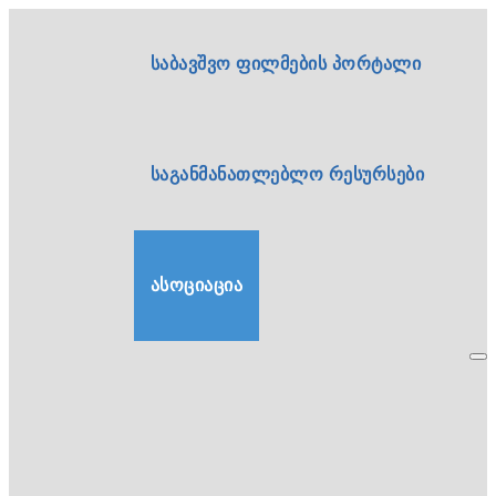
საბავშვო ფილმების პორტალი
საგანმანათლებლო რესურსები
ასოციაცია