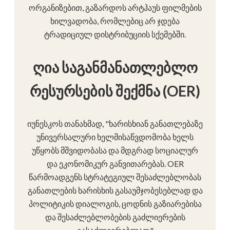
ორგანიზებით, გაზარდოს არტჰაუს ფილმების
ხილვადობა, რომლებიც არ ჯდება
ტრადიციულ დისტრიბუციის სქემებში.
ღია საგანმანათლებლო
რესურსების შექმნა (OER)
იუნესკოს თანახმად, "ხარისხიან განათლებაზე
უნივერსალური ხელმისაწვდომობა ხელს
უწყობს მშვიდობასა და მდგრად სოციალურ
და ეკონომიკურ განვითარებას. OER
წარმოადგენს სტრატეგიულ შესაძლებლობას
განათლების ხარისხის გასაუმჯობესებლად და
პოლიტიკის დიალოგის, ცოდნის გაზიარებისა
და შესაძლებლობების გაძლიერების