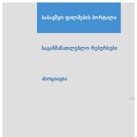
საბავშვო ფილმების პორტალი
საგანმანათლებლო რესურსები
ასოციაცია