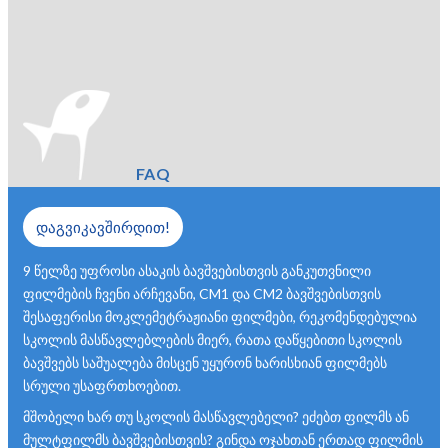
FAQ
დაგვიკავშირდით!
9 წელზე უფროსი ასაკის ბავშვებისთვის განკუთვნილი
ფილმების ჩვენი არჩევანი, CM1 და CM2 ბავშვებისთვის
შესაფერისი მოკლემეტრაჟიანი ფილმები, რეკომენდებულია
სკოლის მასწავლებლების მიერ, რათა დაწყებითი სკოლის
ბავშვებს საშუალება მისცენ უყურონ ხარისხიან ფილმებს
სრული უსაფრთხოებით.
მშობელი ხარ თუ სკოლის მასწავლებელი? ეძებთ ფილმს ან
მულტფილმს ბავშვებისთვის? გინდა ოჯახთან ერთად ფილმის