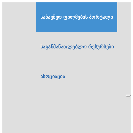
საბავშვო ფილმების პორტალი
საგანმანათლებლო რესურსები
ასოციაცია