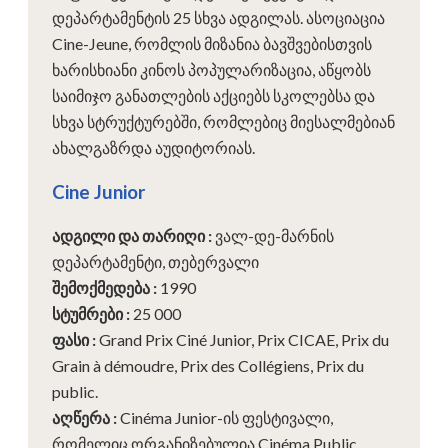
დეპარტამენტის 25 სხვა ადგილას. ასოციაცია
Cine-Jeune, რომლის მიზანია ბავშვებისთვის
ხარისხიანი კინოს პოპულარიზაცია, აწყობს
საიმიჯო განათლების აქციებს სკოლებსა და
სხვა სტრუქტურებში, რომლებიც მიესალმებიან
ახალგაზრდა აუდიტორიას.
Cine Junior
ადგილი და თარიღი
:
ვალ-დე-მარნის
დეპარტამენტი, თებერვალი
შემოქმედება
:
1990
სტუმრები
:
25 000
ფასი
:
Grand Prix Ciné Junior, Prix CICAE, Prix du
Grain à démoudre, Prix des Collégiens, Prix du
public.
აღწერა
:
Cinéma Junior-ის ფესტივალი,
რომელიც ორგანიზებულია Cinéma Public