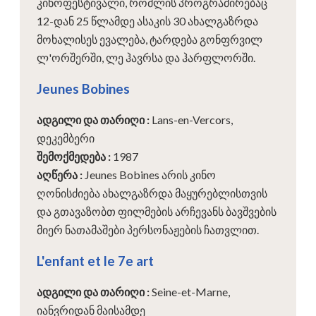
კინოფესტივალი, რომლის პროგრამირებაც
12-დან 25 წლამდე ასაკის 30 ახალგაზრდა
მოხალისეს ევალება, ტარდება გონფრვილ
ლ'ორშერში, ლე ჰავრსა და ჰარფლორში.
Jeunes Bobines
ადგილი და თარიღი
:
Lans-en-Vercors,
დეკემბერი
შემოქმედება
:
1987
აღწერა
:
Jeunes Bobines არის კინო
ღონისძიება ახალგაზრდა მაყურებლისთვის
და გთავაზობთ ფილმების არჩევანს ბავშვების
მიერ ნათამაშები პერსონაჟების ჩათვლით.
L'enfant et le 7e art
ადგილი და თარიღი
:
Seine-et-Marne,
იანვრიდან მაისამდე