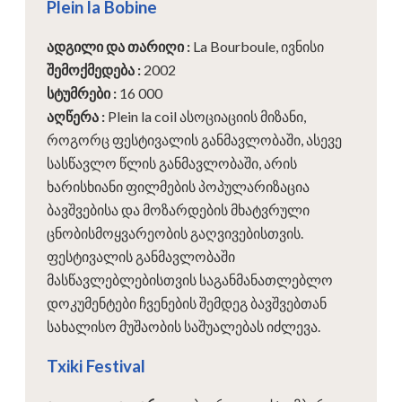
Plein la Bobine
ადგილი და თარიღი
:
La Bourboule, ივნისი
შემოქმედება
:
2002
სტუმრები
:
16 000
აღწერა
:
Plein la coil ასოციაციის მიზანი,
როგორც ფესტივალის განმავლობაში, ასევე
სასწავლო წლის განმავლობაში, არის
ხარისხიანი ფილმების პოპულარიზაცია
ბავშვებისა და მოზარდების მხატვრული
ცნობისმოყვარეობის გაღვივებისთვის.
ფესტივალის განმავლობაში
მასწავლებლებისთვის საგანმანათლებლო
დოკუმენტები ჩვენების შემდეგ ბავშვებთან
სახალისო მუშაობის საშუალებას იძლევა.
Txiki Festival