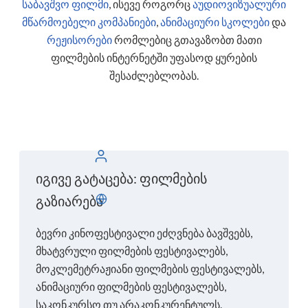
საბავშვო ფილმი
,
ისევე როგორც
აუდიოვიზუალური
მწარმოებელი კომპანიები
,
ანიმაციური სკოლები
და
რეჟისორები
რომლებიც გთავაზობთ მათი
ფილმების ინტერნეტში უფასოდ ყურების
შესაძლებლობას.
შესვლა
იგივე გატაცება: ფილმების
გაზიარება
ქართული
ბევრი კინოფესტივალი ეძღვნება ბავშვებს,
მხატვრული ფილმების ფესტივალებს,
მოკლემეტრაჟიანი ფილმების ფესტივალებს,
ანიმაციური ფილმების ფესტივალებს,
საკონკურსო თუ არაკონკურენტულს.