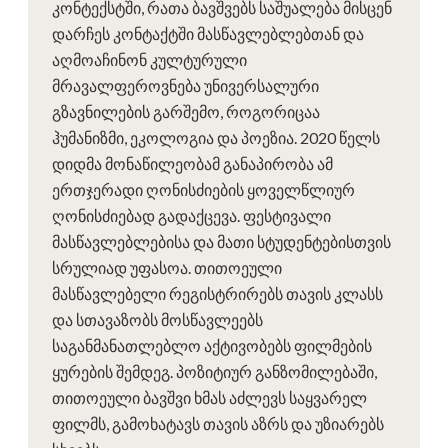
კონტექსტში, რათა ბავშვებს საშუალება მისცენ
დარჩეს კონტაქტში მასწავლებლებთან და
აღმოაჩინონ კულტურული
მრავალფეროვნება უნივერსალური
გზავნილების გარშემო, როგორიცაა
ჰუმანიზმი, ეკოლოგია და პოეზია. 2020 წელს
დიდმა მონაწილეობამ განაპირობა ამ
ერთჯერადი ღონისძიების ყოველწლიურ
ღონისძიებად გადაქცევა. ფესტივალი
მასწავლებლებისა და მათი სტუდენტებისთვის
სრულიად უფასოა. თითოეული
მასწავლებელი რეგისტრირებს თავის კლასს
და სთავაზობს მოსწავლეებს
საგანმანათლებლო აქტივობებს ფილმების
ყურების შემდეგ. პოზიტიურ განზომილებაში,
თითოეული ბავშვი ხმას აძლევს საყვარელ
ფილმს, გამოხატავს თავის აზრს და უზიარებს