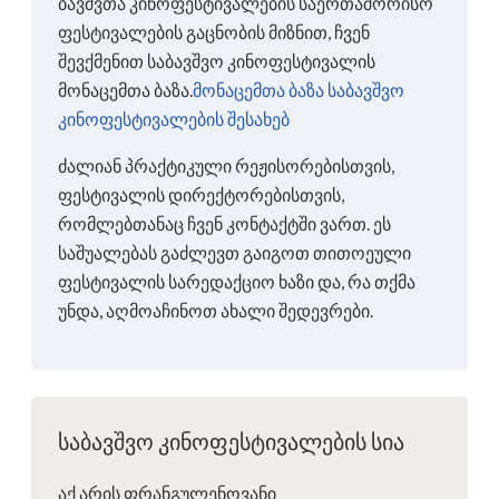
ბავშვთა კინოფესტივალების საერთაშორისო
ფესტივალების გაცნობის მიზნით, ჩვენ
შევქმენით საბავშვო კინოფესტივალის
მონაცემთა ბაზა.
მონაცემთა ბაზა საბავშვო
კინოფესტივალების შესახებ
ძალიან პრაქტიკული რეჟისორებისთვის,
ფესტივალის დირექტორებისთვის,
რომლებთანაც ჩვენ კონტაქტში ვართ. ეს
საშუალებას გაძლევთ გაიგოთ თითოეული
ფესტივალის სარედაქციო ხაზი და, რა თქმა
უნდა, აღმოაჩინოთ ახალი შედევრები.
საბავშვო კინოფესტივალების სია
აქ არის ფრანგულენოვანი