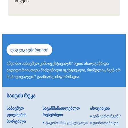
სხვებს.
დაგვიკავშირდით!
აწყობთ საბავშვო კინოფესტივალს? იცით ახალგაზრდა
აუდიტორიისთვის მიძღვნილი ფესტივალი, რომელიც ჩვენ არ
ჩამოვთვალეთ? გააზიარე ინფორმაცია!
საიტის რუკა
საბავშვო
საგანმანათლებლო
ასოციაცია
ფილმების
რესურსები
•
ვინ ვართ ჩვენ ?
პორტალი
•
ტაკორამის ფესტივალი
•
დონორები და