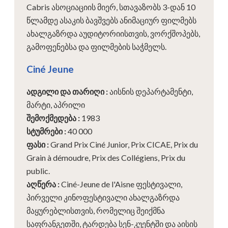
Cabris ასოციაციის მიერ, სთავაზობს 3-დან 10
წლამდე ასაკის ბავშვებს ანიმაციურ ფილმებს
ახალგაზრდა აუდიტორიისთვის, ვორქშოპებს,
გამოფენებსა და ფილმების საჭმელს.
Ciné Jeune
ადგილი და თარიღი
:
აისნის დეპარტამენტი,
მარტი, აპრილი
შემოქმედება
:
1983
სტუმრები
:
40 000
ფასი
:
Grand Prix Ciné Junior, Prix CICAE, Prix du
Grain à démoudre, Prix des Collégiens, Prix du
public.
აღწერა
:
Ciné-Jeune de l'Aisne ფესტივალი,
პირველი კინოფესტივალი ახალგაზრდა
მაყურებლისთვის, რომელიც შეიქმნა
საფრანგეთში, ტარდება სენ-კუენტში და აისის