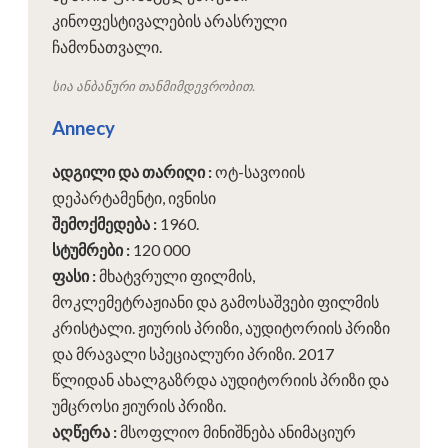
კინოფესტივალების არასრული
ჩამონათვალი.
სია ანბანური თანმიმდევრობით.
Annecy
ადგილი და თარიღი
:
ოტ-სავოიის
დეპარტამენტი, ივნისი
შემოქმედება
:
1960.
სტუმრები
:
120 000
ფასი
:
მხატვრული ფილმის,
მოკლემეტრაჟიანი და გამოსაშვები ფილმის
კრისტალი. ჟიურის პრიზი, აუდიტორიის პრიზი
და მრავალი სპეციალური პრიზი. 2017
წლიდან ახალგაზრდა აუდიტორიის პრიზი და
უმცროსი ჟიურის პრიზი.
აღწერა
:
მსოფლიო მინიშნება ანიმაციურ