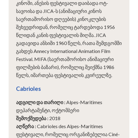
კინოში, ანესის ფესტივალი დაიბადა ოტ-
სავოისა და JICA-ს (ანიმაციური კინოს
საერთაშორისო დღეების) კინოკლუბის
შეხვედრიდან, რომელიც ტარდებოდა 1956
წლიდან კანის ფესტივალის მიღმა. JICA
გადავიდა ანსიში 1960 წელს, რათა შემდგომში
გახდეს Annecy International Animation Film
Festival. MIFA (საერთაშორისო ანიმაციური
ფილმების ბაზარი), რომელიც შეიქმნა 1986
წელს, იმართება ფესტივალის კვირეულზე.
Cabrioles
ადგილი და თარიღი
:
Alpes-Maritimes
დეპარტამენტი, ოქტომბერი
შემოქმედება
:
2018
აღწერა
:
Cabrioles des Alpes-Maritimes
ფესტივალი, რომელიც ორგანიზებულია Ciné-