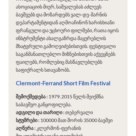
ასოციაციის მიერ, საშუალებას აძლევს
ბავშვებს და მოზარდებს ვალ-დე-მარნის
დეპარტამენტიდან აღმოაჩინონ ხარისხიანი
ფრანგული და უცხოური ფილმები, რათა იყოს
ინსტრუმენტი ახალგაზრდა მაყურებლის
მხატვრული გამოღვიძებისთვის. ფესტივალი
საგანმანათლებლო მიზნებისთვის აქვეყნებს
ფაილებს, რომლებიც მასწავლებლებს
საფიქრალს სთავაზობს.
Clermont-Ferrand Short Film Festival
შემოქმედება
:
1979. 2015 წელს შეიქმნა
საბავშვო განყოფილება.
ადგილი და თარიღი
:
თებერვალი
სტუმრები
:
100000 მათ შორის 35000 ბავშვი
აღწერა
:
კლერმონ-ფერანის
მოკლემეტრაჟიანი ფილმების