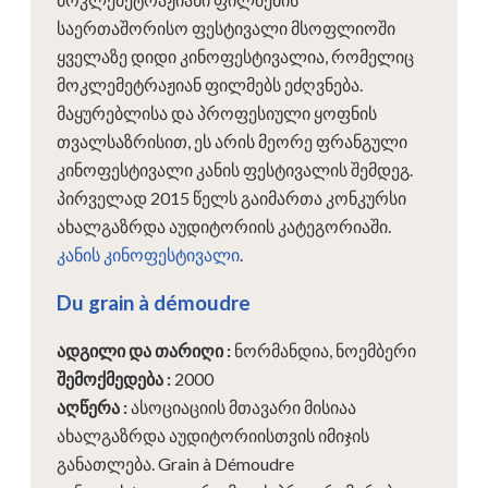
საერთაშორისო ფესტივალი მსოფლიოში
ყველაზე დიდი კინოფესტივალია, რომელიც
მოკლემეტრაჟიან ფილმებს ეძღვნება.
მაყურებლისა და პროფესიული ყოფნის
თვალსაზრისით, ეს არის მეორე ფრანგული
კინოფესტივალი კანის ფესტივალის შემდეგ.
პირველად 2015 წელს გაიმართა კონკურსი
ახალგაზრდა აუდიტორიის კატეგორიაში.
კანის კინოფესტივალი
.
Du grain à démoudre
ადგილი და თარიღი
:
ნორმანდია, ნოემბერი
შემოქმედება
:
2000
აღწერა
:
ასოციაციის მთავარი მისიაა
ახალგაზრდა აუდიტორიისთვის იმიჯის
განათლება. Grain à Démoudre