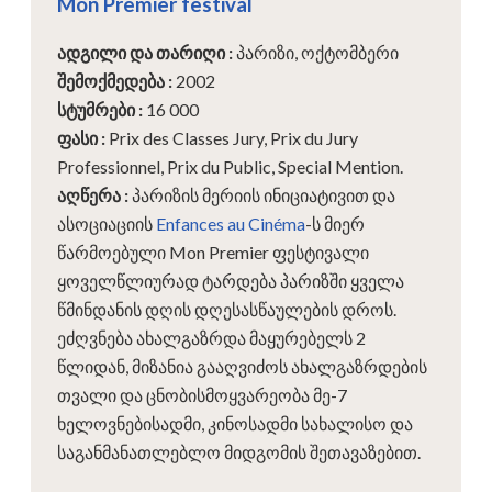
Mon Premier festival
ადგილი და თარიღი
:
პარიზი, ოქტომბერი
შემოქმედება
:
2002
სტუმრები
:
16 000
ფასი
:
Prix des Classes Jury, Prix du Jury
Professionnel, Prix du Public, Special Mention.
აღწერა
:
პარიზის მერიის ინიციატივით და
ასოციაციის
Enfances au Cinéma
-ს მიერ
წარმოებული Mon Premier ფესტივალი
ყოველწლიურად ტარდება პარიზში ყველა
წმინდანის დღის დღესასწაულების დროს.
ეძღვნება ახალგაზრდა მაყურებელს 2
წლიდან, მიზანია გააღვიძოს ახალგაზრდების
თვალი და ცნობისმოყვარეობა მე-7
ხელოვნებისადმი, კინოსადმი სახალისო და
საგანმანათლებლო მიდგომის შეთავაზებით.