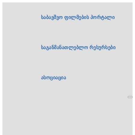
საბავშვო ფილმების პორტალი
საგანმანათლებლო რესურსები
ასოციაცია