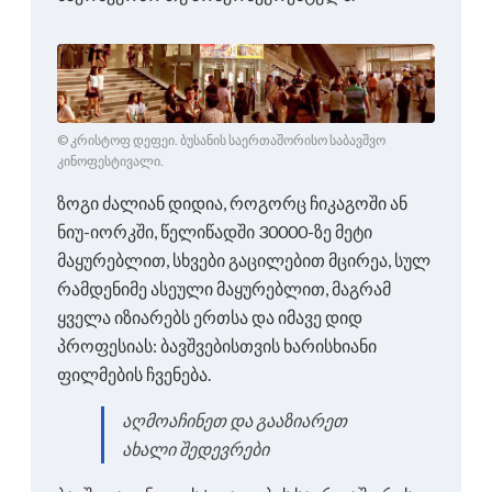
© კრისტოფ დეფეი. ბუსანის საერთაშორისო საბავშვო
კინოფესტივალი.
ზოგი ძალიან დიდია, როგორც ჩიკაგოში ან
ნიუ-იორკში, წელიწადში 30000-ზე მეტი
მაყურებლით, სხვები გაცილებით მცირეა, სულ
რამდენიმე ასეული მაყურებლით, მაგრამ
ყველა იზიარებს ერთსა და იმავე დიდ
პროფესიას: ბავშვებისთვის ხარისხიანი
ფილმების ჩვენება.
აღმოაჩინეთ და გააზიარეთ
ახალი შედევრები