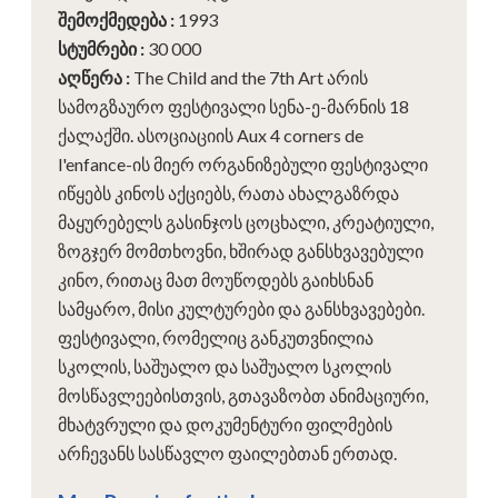
შემოქმედება
:
1993
სტუმრები
:
30 000
აღწერა
:
The Child and the 7th Art არის
სამოგზაურო ფესტივალი სენა-ე-მარნის 18
ქალაქში. ასოციაციის Aux 4 corners de
l'enfance-ის მიერ ორგანიზებული ფესტივალი
იწყებს კინოს აქციებს, რათა ახალგაზრდა
მაყურებელს გასინჯოს ცოცხალი, კრეატიული,
ზოგჯერ მომთხოვნი, ხშირად განსხვავებული
კინო, რითაც მათ მოუწოდებს გაიხსნან
სამყარო, მისი კულტურები და განსხვავებები.
ფესტივალი, რომელიც განკუთვნილია
სკოლის, საშუალო და საშუალო სკოლის
მოსწავლეებისთვის, გთავაზობთ ანიმაციური,
მხატვრული და დოკუმენტური ფილმების
არჩევანს სასწავლო ფაილებთან ერთად.