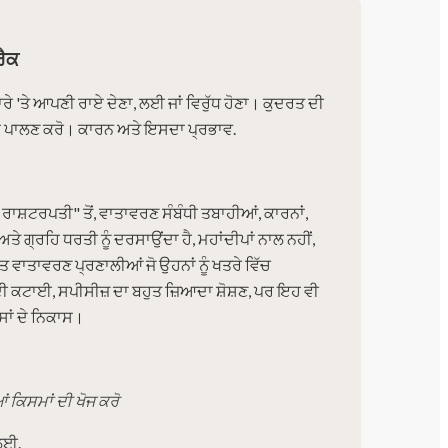
ਰੈਕ
ਰੇ 'ਤੇ ਆਪਣੀ ਰਾਏ ਦੇਣਾ, ਲਈ ਜਾਂ ਵਿਰੁੱਧ ਹੋਣਾ। ਕੁਦਰਤ ਦੀ
 ਦਾ ਪਾਲਣ ਕਰੋ। ਕਾਰਨ ਅਤੇ ਇਸਦਾ ਪ੍ਰਭਾਵ.
ਾ ਰਾਸ਼ਟਰਪਤੀ" ਤੋਂ, ਵਾਤਾਵਰਣ ਸੰਬੰਧੀ ਤਬਾਹੀਆਂ, ਕਾਰਨਾਂ,
ਤੇ ਗ੍ਰਹਿ ਧਰਤੀ ਨੂੰ ਦਰਸਾਉਂਦਾ ਹੈ, ਮਹਾਂਦੀਪਾਂ ਨਾਲ ਨਹੀਂ,
ਤ ਵਾਤਾਵਰਣ ਪ੍ਰਣਾਲੀਆਂ ਜੋ ਉਹਨਾਂ ਨੂੰ ਖਤਰੇ ਵਿੱਚ
 ਦੀ ਕਟਾਈ, ਸਪੀਸੀਜ਼ ਦਾ ਬਹੁਤ ਜ਼ਿਆਦਾ ਸ਼ੋਸ਼ਣ, ਪਰ ਇਹ ਵੀ
ਸਾਂ ਦੇ ਨਿਕਾਸ।
 ਕਿਸਮਾਂ ਦੀ ਖੋਜ ਕਰੋ
ਲਈ.