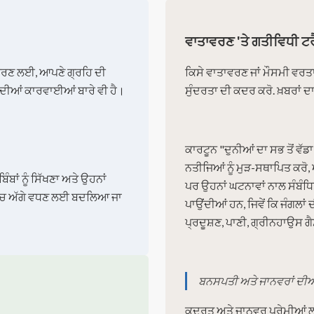
ਵਾਤਾਵਰਣ 'ਤੇ ਗਤੀਵਿਧੀ ਟ
ਤਾਵਰਣ ਲਈ, ਆਪਣੇ ਗ੍ਰਹਿ ਦੀ
ਕਿਸੇ ਵਾਤਾਵਰਣ ਜਾਂ ਮੌਸਮੀ ਵਰਤਾ
 ਦੀਆਂ ਕਾਰਵਾਈਆਂ ਬਾਰੇ ਵੀ ਹੈ।
ਸੁੰਦਰਤਾ ਦੀ ਕਦਰ ਕਰੋ. ਖ਼ਬਰਾਂ
ਕਾਰਟੂਨ "ਦੁਨੀਆਂ ਦਾ ਸਭ ਤੋਂ ਵੱਡ
ਨਤੀਜਿਆਂ ਨੂੰ ਮੁੜ-ਸਥਾਪਿਤ ਕਰੋ, ਅ
ਬਾਂ ਨੂੰ ਸਿੱਖਣਾ ਅਤੇ ਉਹਨਾਂ
ਪਰ ਉਹਨਾਂ ਘਟਨਾਵਾਂ ਨਾਲ ਸੰਬੰਧਿ
ਾ ਵਿੱਚ ਅੱਗੇ ਵਧਣ ਲਈ ਬਦਲਿਆ ਜਾ
ਪਾਉਂਦੀਆਂ ਹਨ, ਜਿਵੇਂ ਕਿ ਜੰਗਲਾਂ
ਪ੍ਰਦੂਸ਼ਣ, ਪਾਣੀ, ਗ੍ਰੀਨਹਾਉਸ ਗੈ
ਬਨਸਪਤੀ ਅਤੇ ਜਾਨਵਰਾਂ ਦੀਆਂ
ਕੁਦਰਤ ਅਤੇ ਜਾਨਵਰ ਪ੍ਰੇਮੀਆਂ 