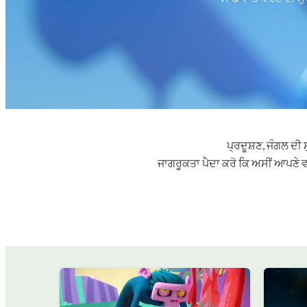
ਪ੍ਰਦੂਸ਼ਣ, ਜੰਗਲ ਦੀ
ਜਾਗਰੂਕਤਾ ਪੈਦਾ ਕਰੋ ਕਿ ਅਸੀਂ ਆਪਣੇ ਵ