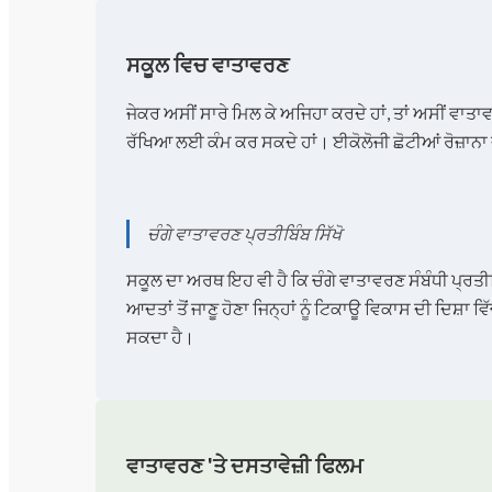
ਸਕੂਲ ਵਿਚ ਵਾਤਾਵਰਣ
ਜੇਕਰ ਅਸੀਂ ਸਾਰੇ ਮਿਲ ਕੇ ਅਜਿਹਾ ਕਰਦੇ ਹਾਂ, ਤਾਂ ਅਸੀਂ ਵਾ
ਰੱਖਿਆ ਲਈ ਕੰਮ ਕਰ ਸਕਦੇ ਹਾਂ। ਈਕੋਲੋਜੀ ਛੋਟੀਆਂ ਰੋਜ਼ਾਨਾ
ਚੰਗੇ ਵਾਤਾਵਰਣ ਪ੍ਰਤੀਬਿੰਬ ਸਿੱਖੋ
ਸਕੂਲ ਦਾ ਅਰਥ ਇਹ ਵੀ ਹੈ ਕਿ ਚੰਗੇ ਵਾਤਾਵਰਣ ਸੰਬੰਧੀ ਪ੍ਰਤੀਬਿੰ
ਆਦਤਾਂ ਤੋਂ ਜਾਣੂ ਹੋਣਾ ਜਿਨ੍ਹਾਂ ਨੂੰ ਟਿਕਾਊ ਵਿਕਾਸ ਦੀ ਦਿਸ਼
ਸਕਦਾ ਹੈ।
ਵਾਤਾਵਰਣ 'ਤੇ ਦਸਤਾਵੇਜ਼ੀ ਫਿਲਮ