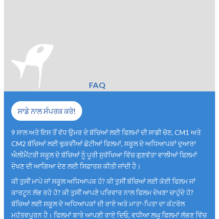
FAQ
ਸਾਡੇ ਨਾਲ ਸੰਪਰਕ ਕਰੋ!
9 ਸਾਲ ਅਤੇ ਇਸ ਤੋਂ ਵੱਧ ਉਮਰ ਦੇ ਬੱਚਿਆਂ ਲਈ ਫਿਲਮਾਂ ਦੀ ਸਾਡੀ ਚੋਣ, CM1 ਅਤੇ
CM2 ਬੱਚਿਆਂ ਲਈ ਢੁਕਵੀਂਆਂ ਛੋਟੀਆਂ ਫਿਲਮਾਂ, ਸਕੂਲ ਦੇ ਅਧਿਆਪਕਾਂ ਦੁਆਰਾ
ਐਲੀਮੈਂਟਰੀ ਸਕੂਲ ਦੇ ਬੱਚਿਆਂ ਨੂੰ ਪੂਰੀ ਸੁਰੱਖਿਆ ਵਿੱਚ ਗੁਣਵੱਤਾ ਵਾਲੀਆਂ ਫਿਲਮਾਂ
ਦੇਖਣ ਦੀ ਆਗਿਆ ਦੇਣ ਲਈ ਸਿਫ਼ਾਰਸ਼ ਕੀਤੀ ਜਾਂਦੀ ਹੈ।
ਕੀ ਤੁਸੀਂ ਮਾਪੇ ਜਾਂ ਸਕੂਲ ਅਧਿਆਪਕ ਹੋ? ਕੀ ਤੁਸੀਂ ਬੱਚਿਆਂ ਲਈ ਕੋਈ ਫਿਲਮ ਜਾਂ
ਕਾਰਟੂਨ ਲੱਭ ਰਹੇ ਹੋ? ਕੀ ਤੁਸੀਂ ਆਪਣੇ ਪਰਿਵਾਰ ਨਾਲ ਫਿਲਮ ਦੇਖਣਾ ਚਾਹੁੰਦੇ ਹੋ?
ਬੱਚਿਆਂ ਲਈ ਸਕੂਲ ਦੇ ਅਧਿਆਪਕਾਂ ਦੀ ਰਾਏ ਅਤੇ ਮਾਤਾ-ਪਿਤਾ ਦਾ ਕੰਟਰੋਲ
ਮਹੱਤਵਪੂਰਨ ਹੈ। ਫਿਲਮਾਂ ਬਾਰੇ ਆਪਣੀ ਰਾਏ ਦਿਓ, ਵਧੀਆ ਲਘੂ ਫਿਲਮਾਂ ਲੱਭਣ ਵਿੱਚ