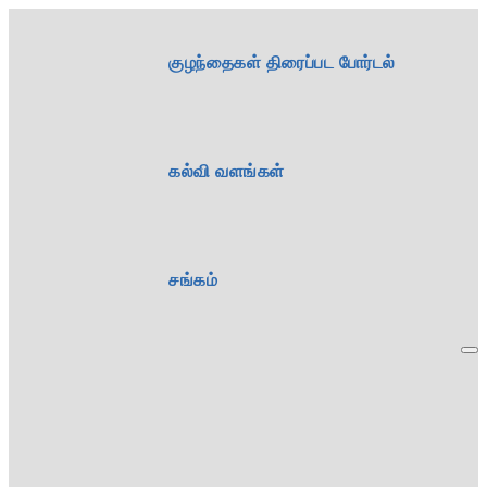
குழந்தைகள் திரைப்பட போர்டல்
கல்வி வளங்கள்
சங்கம்