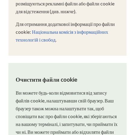
розміщуються рекламні файли або файли cookie
для відстеження (див. нижче).
Для отримання додаткової інформації про файли
cookie:
Національна комісія з інформаційних
технологій і свобод
.
Очистити файли cookie
Ви можете будь-коли відмовитися від запису
файлів cookie, налаштувавши свій браузер. Ваш
браузер також можна налаштувати так, щоб
сповіщати вас про файли cookie, які зберігаються
на вашому терміналі, і запитувати, чи приймати їх
чи ні. Ви можете приймати або відхиляти файли