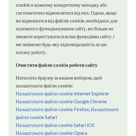
cookie в кожному конкретному випадку або
систематично відмовлятися від них. Однак, якщо
ви відмовитеся від файлів cookie, необхідних для
належного функціонування сайту, ви більше не
зможете користуватися всіма функціями сайту, і
ми знімаємо будь-яку відповідальність за цю
погану роботу.
Очистити файли cookie роботи сайту
Натисніть браузер за вашим вибором, щоб
налаштувати файли cookie:
Налаштувати файли cookie Internet Explorer
Налаштувати файли cookie Google Chrome
Налаштувати файли cookie Firefox
,
Налаштувати
файли cookie Safari
Налаштувати файли cookie Safari iOS
Налаштувати файли cookie Opera