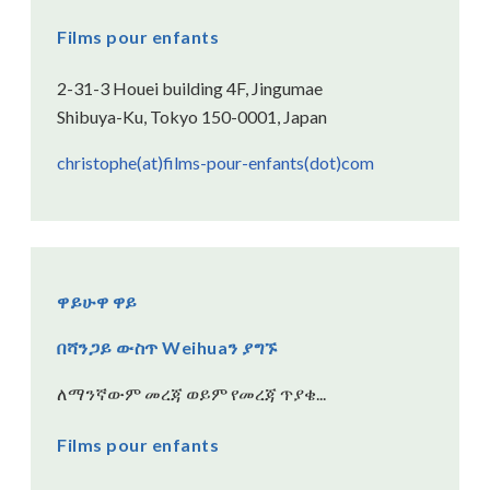
Films pour enfants
2-31-3 Houei building 4F, Jingumae
Shibuya-Ku, Tokyo 150-0001, Japan
christophe(at)films-pour-enfants(dot)com
ዋይሁዋ ዋይ
በሻንጋይ ውስጥ Weihuaን ያግኙ
ለማንኛውም መረጃ ወይም የመረጃ ጥያቄ...
Films pour enfants