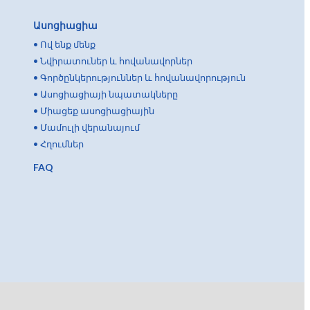
Ասոցիացիա
•
Ով ենք մենք
•
Նվիրատուներ և հովանավորներ
•
Գործընկերություններ և հովանավորություն
•
Ասոցիացիայի նպատակները
•
Միացեք ասոցիացիային
•
Մամուլի վերանայում
•
Հղումներ
FAQ