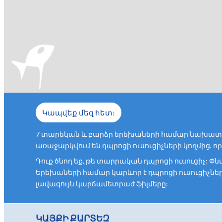
Կապվեք մեզ հետ։
7 տարեկան և բարձր երեխաների համար նախատեսվ
առաջարկվում են դպրոցի ուսուցիչների կողմից, 
Դուք ծնող եք, թե տարրական դպրոցի ուսուցիչ: Փ
Երեխաների համար կարևոր է դպրոցի ուսուցիչների
լավագույն կարճամետրաժ ֆիլմերը:
ԿԱՅՔԻ ՔԱՐՏԵԶ