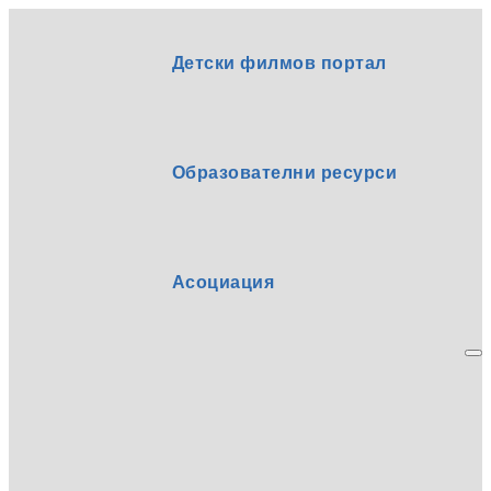
Детски филмов портал
Образователни ресурси
Асоциация