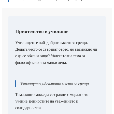
Приятелство в училище
Училището е най-доброто място за срещи.
Децата често се свързват бързо, но възможно ли
е да се обясни защо? Увлекателна тема за
философи, но и за малки деца.
Училището, идеалното място за срещи
Тема, която може да се сравни с моралното
учение, ценностите на уважението и
солидарността.