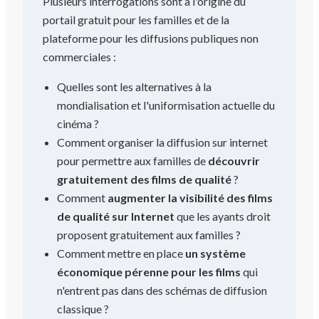
Plusieurs interrogations sont à l'origine du
portail gratuit pour les familles et de la
plateforme pour les diffusions publiques non
commerciales :
Quelles sont les alternatives à la
mondialisation et l'uniformisation actuelle du
cinéma ?
Comment organiser la diffusion sur internet
pour permettre aux familles de
découvrir
gratuitement des films de qualité
?
Comment
augmenter la visibilité des films
de qualité sur Internet
que les ayants droit
proposent gratuitement aux familles ?
Comment mettre en place
un système
économique pérenne pour les films
qui
n'entrent pas dans des schémas de diffusion
classique ?