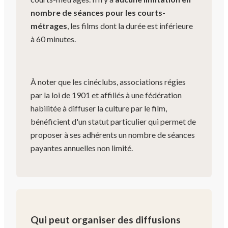
nombre de séances pour les courts-
métrages
, les films dont la durée est inférieure
à 60 minutes.
À noter que les cinéclubs, associations régies
par la loi de 1901 et affiliés à une fédération
habilitée à diffuser la culture par le film,
bénéficient d'un statut particulier qui permet de
proposer à ses adhérents un nombre de séances
payantes annuelles non limité.
Qui peut organiser des diffusions