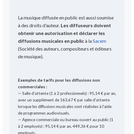
La musique diffusée en public est aussi soumise
à des droits d'auteur.
Les diffuseurs doivent
obtenir une autorisation et déclarer les
diffusions musicales en public
à la
Sacem
(Société des auteurs, compositeurs et éditeurs
de musique).
Exemples de tarifs pour les diffusions non
commerciales :
— Salle d'attente (1 à 2 professionnels) : 95,14 € par an,
avec un supplément de 163,67 € par salle d'attente
lorsque les diffusions musicales sont réalisées à l'aide
de programmes audiovisuels.
— Agence commerciale ou bureau ouvert au public (1
à 2 employés) : 95,14 € par an, 449,36 € pour 10
employés.