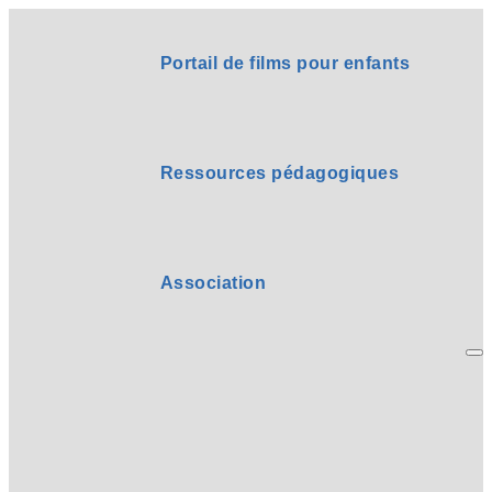
Portail de films pour enfants
Ressources pédagogiques
Association