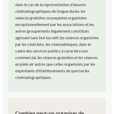
dans le cas de la représentation d'œuvres
cinématographiques de longue durée, les
séances gratuites ou payantes organisées
exceptionnellement par les associations et les
autres groupements légalement constitués
agissant sans but lucratif, les séances organisées
par les cinéclubs, les cinémathèques, dans le
cadre des services publics à caractère non
commercial, les séances gratuites et les séances
en plein air autres que celles organisées par les
exploitants d'établissements de spectacles
cinématographiques.
Combien peut-on organiser de