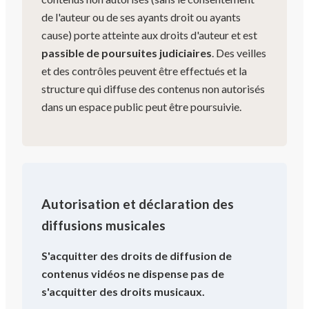
de l'auteur ou de ses ayants droit ou ayants
cause) porte atteinte aux droits d'auteur et est
passible de poursuites judiciaires
. Des veilles
et des contrôles peuvent être effectués et la
structure qui diffuse des contenus non autorisés
dans un espace public peut être poursuivie.
Autorisation et déclaration des
diffusions musicales
S'acquitter des droits de diffusion de
contenus vidéos ne dispense pas de
s'acquitter des droits musicaux.