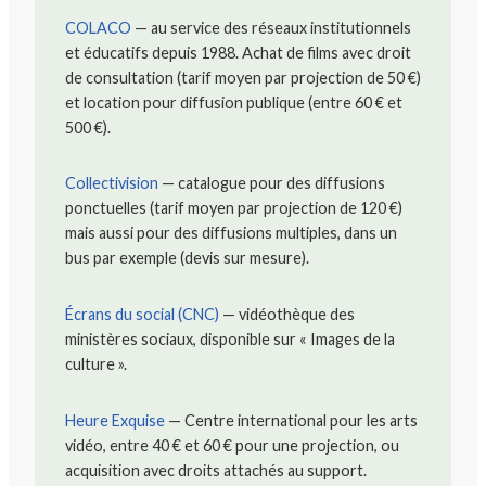
COLACO
— au service des réseaux institutionnels
et éducatifs depuis 1988. Achat de films avec droit
de consultation (tarif moyen par projection de 50 €)
et location pour diffusion publique (entre 60 € et
500 €).
Collectivision
— catalogue pour des diffusions
ponctuelles (tarif moyen par projection de 120 €)
mais aussi pour des diffusions multiples, dans un
bus par exemple (devis sur mesure).
Écrans du social (CNC)
— vidéothèque des
ministères sociaux, disponible sur « Images de la
culture ».
Heure Exquise
— Centre international pour les arts
vidéo, entre 40 € et 60 € pour une projection, ou
acquisition avec droits attachés au support.