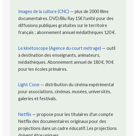
Images de la culture (CNC)
— plus de 2000 films
documentaires. DVD/Blu Ray 15€ l'unité pour des
diffusions publiques gratuites sur le territoire
français ; abonnement annuel médiathèques 120 €.
Le kinétoscope (Agence du court métrage)
— outil
à destination des enseignants, animateurs,
médiathèques. Abonnement annuel de 180 €, 90 €
pour les écoles primaires.
Light Cone
— distribution du cinéma expérimental
pour associations, cinémas, musées, universités,
galeries et festivals.
Netflix
— propose pour les titulaires d'un compte
Netflix des documentaires originaux pour des
projections dans un cadre éducatif. Les projections
doivent être uniques.