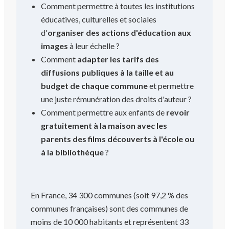
Comment permettre à toutes les institutions
éducatives, culturelles et sociales
d'
organiser des actions d'éducation aux
images
à leur échelle ?
Comment
adapter les tarifs des
diffusions publiques à la taille et au
budget de chaque commune
et permettre
une juste rémunération des droits d'auteur ?
Comment permettre aux enfants de
revoir
gratuitement à la maison avec les
parents des films découverts à l'école ou
à la bibliothèque
?
En France, 34 300 communes (soit 97,2 % des
communes françaises) sont des communes de
moins de 10 000 habitants et représentent 33