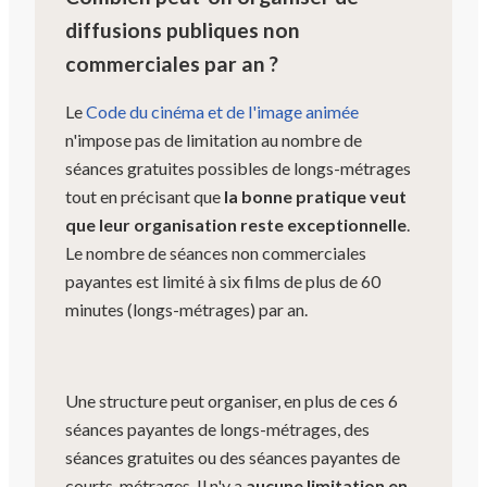
diffusions publiques non
commerciales par an ?
Le
Code du cinéma et de l'image animée
n'impose pas de limitation au nombre de
séances gratuites possibles de longs-métrages
tout en précisant que
la bonne pratique veut
que leur organisation reste exceptionnelle
.
Le nombre de séances non commerciales
payantes est limité à six films de plus de 60
minutes (longs-métrages) par an.
Une structure peut organiser, en plus de ces 6
séances payantes de longs-métrages, des
séances gratuites ou des séances payantes de
courts-métrages. Il n'y a
aucune limitation en