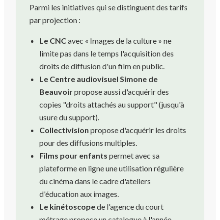
Parmi les initiatives qui se distinguent des tarifs
par projection :
Le CNC
avec « Images de la culture » ne
limite pas dans le temps l'acquisition des
droits de diffusion d'un film en public.
Le Centre audiovisuel Simone de
Beauvoir
propose aussi d'acquérir des
copies "droits attachés au support" (jusqu'à
usure du support).
Collectivision
propose d'acquérir les droits
pour des diffusions multiples.
Films pour enfants
permet avec sa
plateforme en ligne une utilisation régulière
du cinéma dans le cadre d'ateliers
d'éducation aux images.
Le kinétoscope
de l'agence du court
métrage propose un catalogue à l'année