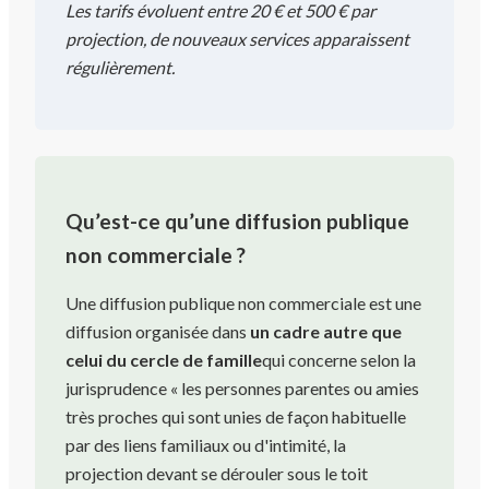
Les tarifs évoluent entre 20 € et 500 € par
projection, de nouveaux services apparaissent
régulièrement.
Qu’est-ce qu’une diffusion publique
non commerciale ?
Une diffusion publique non commerciale est une
diffusion organisée dans
un cadre autre que
celui du cercle de famille
qui concerne selon la
jurisprudence « les personnes parentes ou amies
très proches qui sont unies de façon habituelle
par des liens familiaux ou d'intimité, la
projection devant se dérouler sous le toit