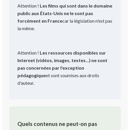
Attention !
Les films qui sont dans le domaine
public aux États-Unis ne le sont pas
forcément en France
car la législation n'est pas
la même.
Attention !
Les ressources disponibles sur
Internet (vidéos, images, textes...) ne sont
pas concernées par l'exception
pédagogique
et sont soumises aux droits
d'auteur.
Quels contenus ne peut-on pas