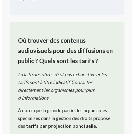
Où trouver des contenus
audiovisuels pour des diffusions en
public ? Quels sont les tarifs ?
La liste des offres n'est pas exhaustive et les
tarifs sont à titre indicatif. Contacter
directement les organismes pour plus
d'informations.
À noter que la grande partie des organismes
spécialisés dans la gestion des droits propose
des
tarifs par projection ponctuelle
.