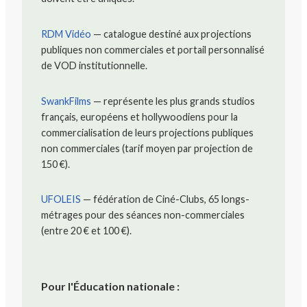
RDM Vidéo
— catalogue destiné aux projections
publiques non commerciales et portail personnalisé
de VOD institutionnelle.
SwankFilms
— représente les plus grands studios
français, européens et hollywoodiens pour la
commercialisation de leurs projections publiques
non commerciales (tarif moyen par projection de
150 €).
UFOLEIS
— fédération de Ciné-Clubs, 65 longs-
métrages pour des séances non-commerciales
(entre 20 € et 100 €).
Pour l'Éducation nationale :