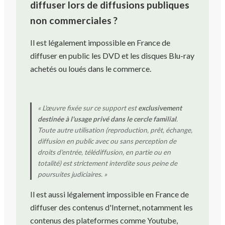
diffuser lors de diffusions publiques
non commerciales ?
Il est légalement impossible en France de
diffuser en public les DVD et les disques Blu-ray
achetés ou loués dans le commerce.
« L'œuvre fixée sur ce support est
exclusivement
destinée à l'usage privé dans le cercle familial
.
Toute autre utilisation (reproduction, prêt, échange,
diffusion en public avec ou sans perception de
droits d'entrée, télédiffusion, en partie ou en
totalité) est strictement interdite sous peine de
poursuites judiciaires. »
Il est aussi légalement impossible en France de
diffuser des contenus d'Internet, notamment les
contenus des plateformes comme Youtube,