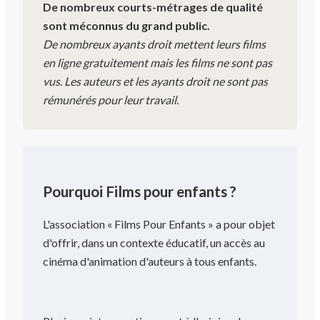
De nombreux courts-métrages de qualité
sont méconnus du grand public.
De nombreux ayants droit mettent leurs films
en ligne gratuitement mais les films ne sont pas
vus. Les auteurs et les ayants droit ne sont pas
rémunérés pour leur travail.
Pourquoi Films pour enfants ?
L'association « Films Pour Enfants » a pour objet
d'offrir, dans un contexte éducatif, un accès au
cinéma d'animation d'auteurs à tous enfants.