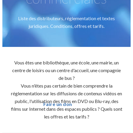
Liste des distributeurs, réglementation et textes
juridiques. Conditions, offres et tarifs.
Vous êtes une bibliothèque, une école, une mairie, un
centre de loisirs ou un centre d'accueil, une compagnie
de bus ?
Vous n'êtes pas certain de bien comprendre la
réglementation sur les diffusions de contenus vidéos en
public, l'utilisation des films en DVD ou Blu-ray, des
Faire un don
films sur Internet dans des espaces publics ? Quels sont
les offres et les tarifs ?