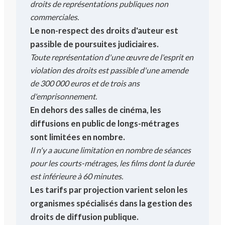
droits de représentations publiques non
commerciales.
Le non-respect des droits d'auteur est
passible de poursuites judiciaires.
Toute représentation d'une œuvre de l'esprit en
violation des droits est passible d'une amende
de 300 000 euros et de trois ans
d'emprisonnement.
En dehors des salles de cinéma, les
diffusions en public de longs-métrages
sont limitées en nombre.
Il n'y a aucune limitation en nombre de séances
pour les courts-métrages, les films dont la durée
est inférieure à 60 minutes.
Les tarifs par projection varient selon les
organismes spécialisés dans la gestion des
droits de diffusion publique.