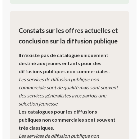
Constats sur les offres actuelles et
conclusion sur la diffusion publique
Il n'existe pas de catalogue uniquement
destiné aux jeunes enfants pour des
diffusions publiques non commerciales.
Les services de diffusion publique non
commerciale sont de qualité mais sont souvent
des services généralistes avec parfois une
sélection jeunesse.
Les catalogues pour les diffusions
publiques non commerciales sont souvent
très classiques.
Les services de diffusion publique non