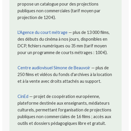
propose un catalogue pour des projections
publiques non commerciales (tarif moyen par
projection de 120 €).
L'Agence du court métrage
— plus de 13 000 films,
des débuts du cinéma à nos jours, disponibles en
DCP, fichiers numériques ou 35 mm (tarif moyen
pour un programme de courts métrages : 100 €).
Centre audiovisuel Simone de Beauvoir
— plus de
250 films et vidéos du fonds d'archives à la location
et à la vente avec droits attachés au support.
CinEd
— projet de coopération européenne,
plateforme destinée aux enseignants, médiateurs
culturels, permettant l'organisation de projections
publiques non commerciales de 16 films ; accès aux
outils et dossiers pédagogiques libre et gratuit.