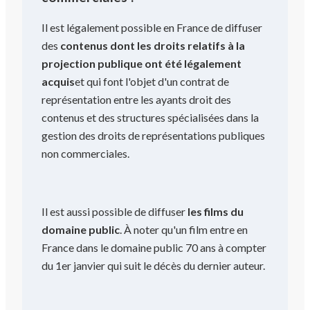
Il est légalement possible en France de diffuser
des
contenus dont les droits relatifs à la
projection publique ont été légalement
acquis
et qui font l'objet d'un contrat de
représentation entre les ayants droit des
contenus et des structures spécialisées dans la
gestion des droits de représentations publiques
non commerciales.
Il est aussi possible de diffuser
les films du
domaine public
. À noter qu'un film entre en
France dans le domaine public 70 ans à compter
du 1er janvier qui suit le décès du dernier auteur.