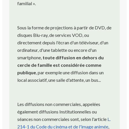
familial ».
Sous la forme de projections à partir de DVD, de
disques Blu-ray, de services VOD, ou
directement depuis l'écran d'un téléviseur, d'un
ordinateur, d'une tablette ou encore d'un
smartphone,
toute diffusion en dehors du
cercle de famille est considérée comme
publique
, par exemple une diffusion dans un
local associatif, une salle d'attente, un bus...
Les diffusions non commerciales, appelées
également diffusions Institutionnelles ou
séances non commerciales sont, selon l'article
L.
214-1 du Code du cinéma et de l'image animée
,