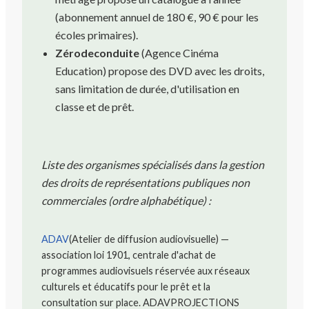
(abonnement annuel de 180 €, 90 € pour les
écoles primaires).
Zérodeconduite
(Agence Cinéma
Education) propose des DVD avec les droits,
sans limitation de durée, d'utilisation en
classe et de prêt.
Liste des organismes spécialisés dans la gestion
des droits de représentations publiques non
commerciales (ordre alphabétique) :
ADAV
(Atelier de diffusion audiovisuelle) —
association loi 1901, centrale d'achat de
programmes audiovisuels réservée aux réseaux
culturels et éducatifs pour le prêt et la
consultation sur place. ADAVPROJECTIONS