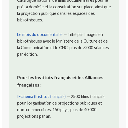
Catalogue national de films documentaires pour le
prêt à domicile et la consultation sur place, ainsi que
la projection publique dans les espaces des
bibliothèques.
Le mois du documentaire
— initié par Images en
bibliothèques avec le Ministère de la Culture et de
la Communication et le CNC, plus de 3 000 séances
par édition.
Pour les Instituts français et les Alliances
françaises :
IFcinéma (Institut français)
— 2500 films français
pour l'organisation de projections publiques et
non-commerciales. 150 pays, plus de 40 000
projections par an.