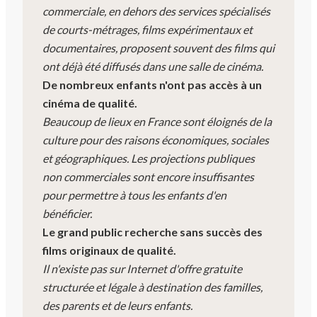
commerciale, en dehors des services spécialisés
de courts-métrages, films expérimentaux et
documentaires, proposent souvent des films qui
ont déjà été diffusés dans une salle de cinéma.
De nombreux enfants n'ont pas accès à un
cinéma de qualité.
Beaucoup de lieux en France sont éloignés de la
culture pour des raisons économiques, sociales
et géographiques. Les projections publiques
non commerciales sont encore insuffisantes
pour permettre à tous les enfants d'en
bénéficier.
Le grand public recherche sans succès des
films originaux de qualité.
Il n'existe pas sur Internet d'offre gratuite
structurée et légale à destination des familles,
des parents et de leurs enfants.