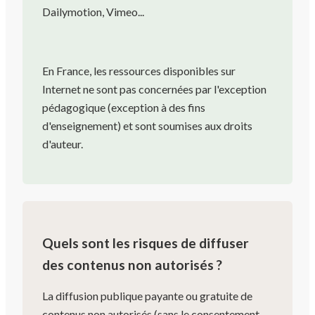
Dailymotion, Vimeo...
En France, les ressources disponibles sur
Internet ne sont pas concernées par l'exception
pédagogique (exception à des fins
d'enseignement) et sont soumises aux droits
d'auteur.
Quels sont les risques de diffuser
des contenus non autorisés ?
La diffusion publique payante ou gratuite de
contenus non autorisés (sans le consentement