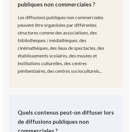
publiques non commerciales ?
Les diffusions publiques non commerciales
peuvent être organisées par différentes
structures comme des associations, des
bibliothèques / médiathèques, des
cinémathèques, des lieux de spectacles, des
établissements scolaires, des musées et
institutions culturelles, des centres
pénitentiaires, des centres socioculturels...
Quels contenus peut-on diffuser lors
de diffusions publiques non
commerciales ?