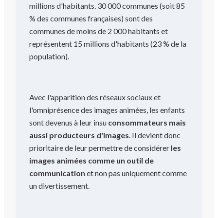
millions d'habitants. 30 000 communes (soit 85
% des communes françaises) sont des
communes de moins de 2 000 habitants et
représentent 15 millions d'habitants (23 % de la
population).
Avec l'apparition des réseaux sociaux et
l'omniprésence des images animées, les enfants
sont devenus à leur insu
consommateurs mais
aussi producteurs d'images
. Il devient donc
prioritaire de leur permettre de considérer
les
images animées comme un outil de
communication
et non pas uniquement comme
un divertissement.