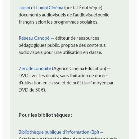
Lumni
et
Lumni Cinéma
(portail Éduthèque) —
documents audiovisuels de l'audiovisuel public
français selon les programmes scolaires.
Réseau Canopé
— éditeur de ressources
pédagogiques public, propose des contenus
audiovisuels pour une utilisation en classe.
Zérodeconduite
(Agence Cinéma Education) —
DVD avec les droits, sans limitation de durée,
d'utilisation en classe et de prêt (tarif moyen par
DVD de 50 €).
Pour les bibliothèques :
Bibliothèque publique d'information (Bpi)
—