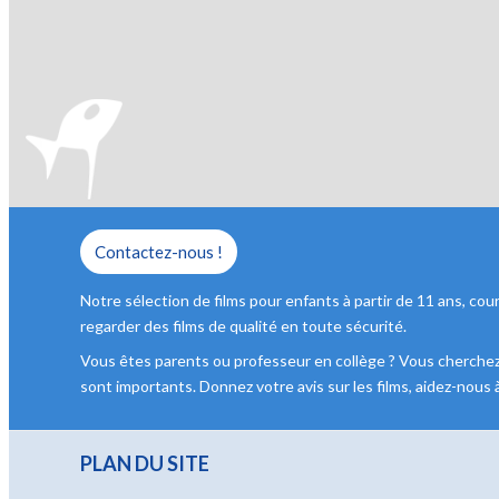
Contactez-nous !
Notre sélection de films pour enfants à partir de 11 ans, 
regarder des films de qualité en toute sécurité.
Vous êtes parents ou professeur en collège ? Vous cherchez un
sont importants. Donnez votre avis sur les films, aidez-nous 
PLAN DU SITE