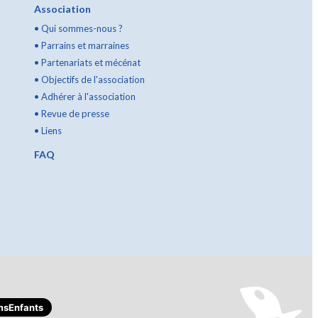
Association
•
Qui sommes-nous ?
•
Parrains et marraines
•
Partenariats et mécénat
•
Objectifs de l'association
•
Adhérer à l'association
•
Revue de presse
•
Liens
FAQ
sEnfants