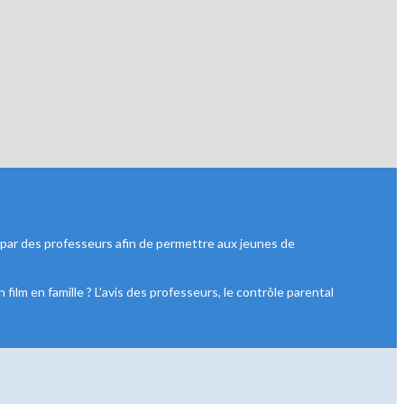
 par des professeurs afin de permettre aux jeunes de
ilm en famille ? L'avis des professeurs, le contrôle parental