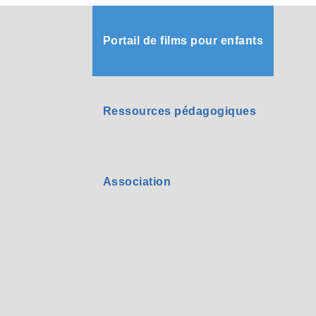
Portail de films pour enfants
Ressources pédagogiques
Association