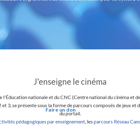
J'enseigne le cinéma
e l'Éducation nationale et du CNC (Centre national du cinéma et de
2 et 3, se présente sous la forme de parcours composés de jeux et d'
Faire un don
du portail.
ctivités pédagogiques par enseignement
, les
parcours Réseau Can