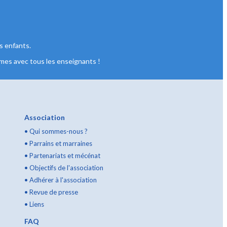
s enfants.
mes avec tous les enseignants !
Association
•
Qui sommes-nous ?
•
Parrains et marraines
•
Partenariats et mécénat
•
Objectifs de l'association
•
Adhérer à l'association
•
Revue de presse
•
Liens
FAQ