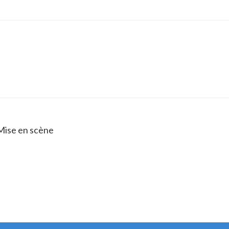
 Mise en scène