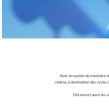
Avec le soutien du ministère d
cinéma, à destination des cycles 
Découvrez aussi les
a