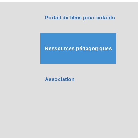
Portail de films pour enfants
Ressources pédagogiques
Association