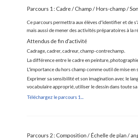
Parcours 1 : Cadre / Champ / Hors-champ / Son
Ce parcours permettra aux élèves d'identifier et de s'a
mais aussi de mener des activités préparatoires à la ré
Attendus de fin d'activité
Cadrage, cadrer, cadreur, champ-contrechamp.
La différence entre le cadre en peinture, photographi
L'importance du hors champ comme outil de mise en 
Exprimer sa sensibilité et son imagination avec le la
vocabulaire approprié, utiliser le dessin dans toute 
Téléchargez le parcours 1...
Parcours 2 : Composition / Échelle de plan / an