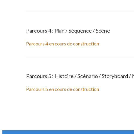
Parcours 4 : Plan / Séquence / Scène
Parcours 4 en cours de construction
Parcours 5 : Histoire / Scénario / Storyboard /
Parcours 5 en cours de construction