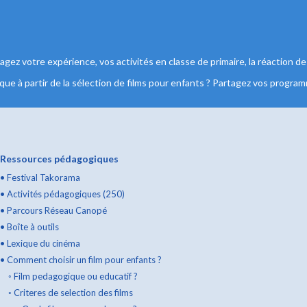
ez votre expérience, vos activités en classe de primaire, la réaction de
 à partir de la sélection de films pour enfants ? Partagez vos program
Ressources pédagogiques
•
Festival Takorama
•
Activités pédagogiques (250)
•
Parcours Réseau Canopé
•
Boîte à outils
•
Lexique du cinéma
•
Comment choisir un film pour enfants ?
◦
Film pedagogique ou educatif ?
◦
Criteres de selection des films