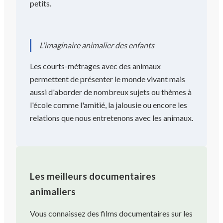
petits.
L'imaginaire animalier des enfants
Les courts-métrages avec des animaux
permettent de présenter le monde vivant mais
aussi d'aborder de nombreux sujets ou thèmes à
l'école comme l'amitié, la jalousie ou encore les
relations que nous entretenons avec les animaux.
Les meilleurs documentaires
animaliers
Vous connaissez des films documentaires sur les