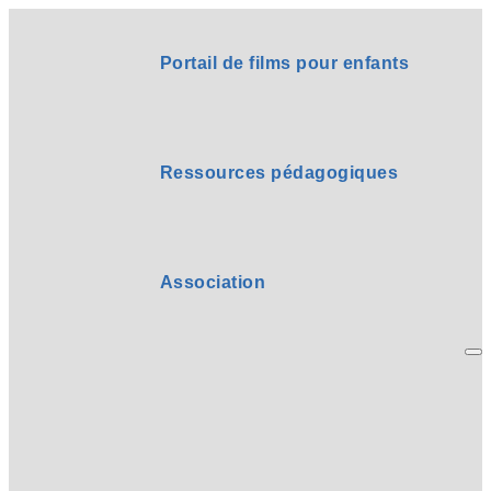
Portail de films pour enfants
Ressources pédagogiques
Association