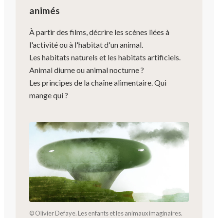
animés
À partir des films, décrire les scènes liées à
l'activité ou à l'habitat d'un animal.
Les habitats naturels et les habitats artificiels.
Animal diurne ou animal nocturne ?
Les principes de la chaîne alimentaire. Qui
mange qui ?
© Olivier Defaye. Les enfants et les animaux imaginaires.