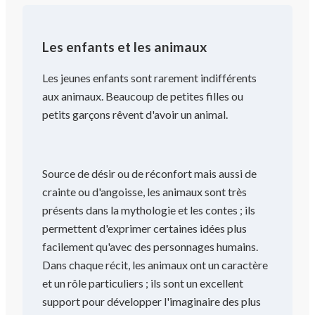
Les enfants et les animaux
Les jeunes enfants sont rarement indifférents
aux animaux. Beaucoup de petites filles ou
petits garçons rêvent d'avoir un animal.
Source de désir ou de réconfort mais aussi de
crainte ou d'angoisse, les animaux sont très
présents dans la mythologie et les contes ; ils
permettent d'exprimer certaines idées plus
facilement qu'avec des personnages humains.
Dans chaque récit, les animaux ont un caractère
et un rôle particuliers ; ils sont un excellent
support pour développer l'imaginaire des plus