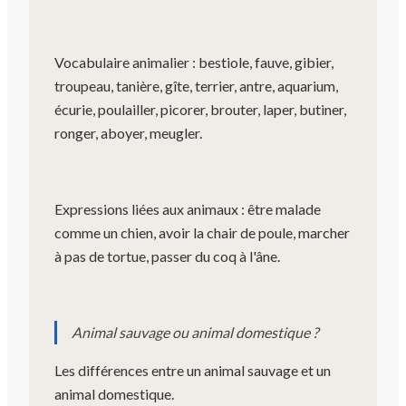
Vocabulaire animalier : bestiole, fauve, gibier,
troupeau, tanière, gîte, terrier, antre, aquarium,
écurie, poulailler, picorer, brouter, laper, butiner,
ronger, aboyer, meugler.
Expressions liées aux animaux : être malade
comme un chien, avoir la chair de poule, marcher
à pas de tortue, passer du coq à l'âne.
Animal sauvage ou animal domestique ?
Les différences entre un animal sauvage et un
animal domestique.