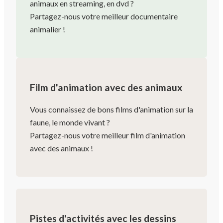
animaux en streaming, en dvd ?
Partagez-nous votre meilleur documentaire
animalier !
Film d'animation avec des animaux
Vous connaissez de bons films d'animation sur la
faune, le monde vivant ?
Partagez-nous votre meilleur film d'animation
avec des animaux !
Pistes d'activités avec les dessins