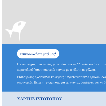
Επικοινωνήστε μαζί μας!
Η επιλογή μας από ταινίες για παιδιά ηλικίας 11 ετών και άνω, τ
παρακολουθήσουν ποιοτικές ταινίες με απόλυτη ασφάλεια.
Είστε γονιός ή δάσκαλος κολεγίου; Ψάχνετε για ταινία ή κινούμενα
σημαντικές. Πείτε τη γνώμη σας για τις ταινίες, βοηθήστε μας να 
ΧΑΡΤΗΣ ΙΣΤΟΤΟΠΟΥ