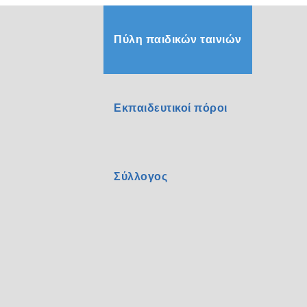
Πύλη παιδικών ταινιών
Εκπαιδευτικοί πόροι
Σύλλογος