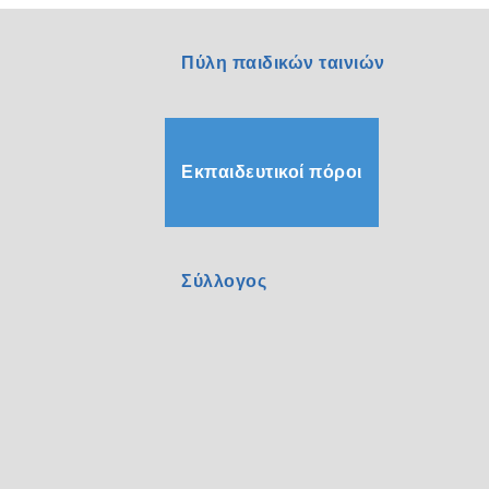
Πύλη παιδικών ταινιών
Εκπαιδευτικοί πόροι
Σύλλογος