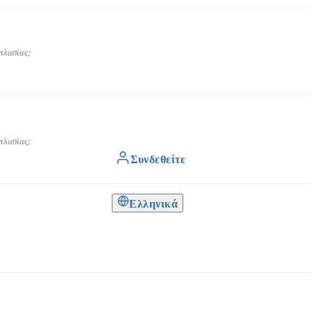
πλασίας;
πλασίας;
Συνδεθείτε
Ελληνικά