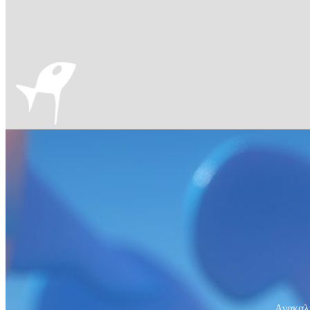
Ανακαλύ