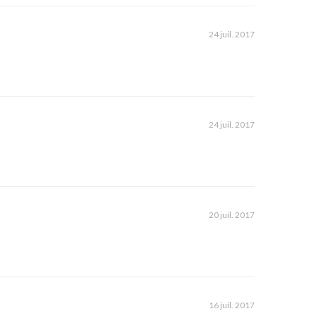
24 juil. 2017
24 juil. 2017
20 juil. 2017
16 juil. 2017