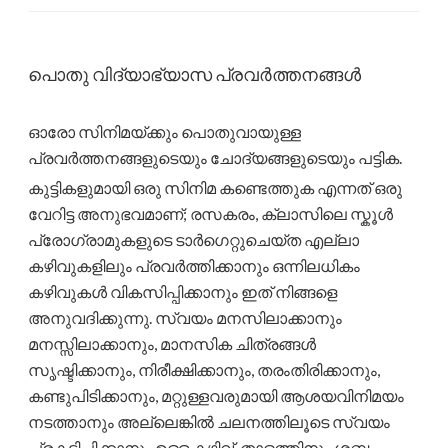
പൊതു വിദ്യാഭ്യാസ പ്രവർത്തനങ്ങൾ
ഓരോ സിനിമയ്ക്കും പൊതുവായുള്ള
പ്രവർത്തനങ്ങളുടെയും ചോദ്യങ്ങളുടെയും പട്ടിക.
കുട്ടികളുമായി ഒരു സിനിമ കണ്ടെത്തുക എന്നത് ഒരു
വേറിട്ട അനുഭവമാണ്; രസകരം, ക്ലാസിലെ സ്കൂൾ
പ്രോഗ്രാമുകളുടെ ടാർഗെറ്റുചെയ്‌ത എല്ലാ
കഴിവുകളിലും പ്രവർത്തിക്കാനും ഒന്നിലധികം
കഴിവുകൾ വികസിപ്പിക്കാനും ഇത് നിങ്ങളെ
അനുവദിക്കുന്നു. സ്വയം മനസിലാക്കാനും
മനസ്സിലാക്കാനും, മാനസിക ചിത്രങ്ങൾ
സൃഷ്ടിക്കാനും, നിരീക്ഷിക്കാനും, തരംതിരിക്കാനും,
കണ്ടുപിടിക്കാനും, മറ്റുള്ളവരുമായി ആശയവിനിമയം
നടത്താനും അല്ലെങ്കിൽ ചലനത്തിലൂടെ സ്വയം
പ്രകടിപ്പിക്കാനും ഉള്ള കഴിവ്, താളത്തിനും ശബ്ദ