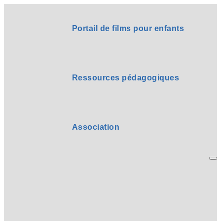
Portail de films pour enfants
Ressources pédagogiques
Association