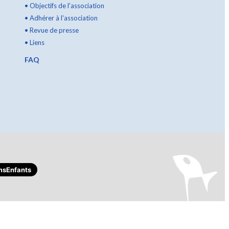
•
Objectifs de l'association
•
Adhérer à l'association
•
Revue de presse
•
Liens
FAQ
sEnfants