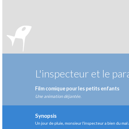
L'inspecteur et le par
Film comique pour les petits enfants
Une animation déjantée.
Synopsis
Un jour de pluie, monsieur l'inspecteur a bien du mal 