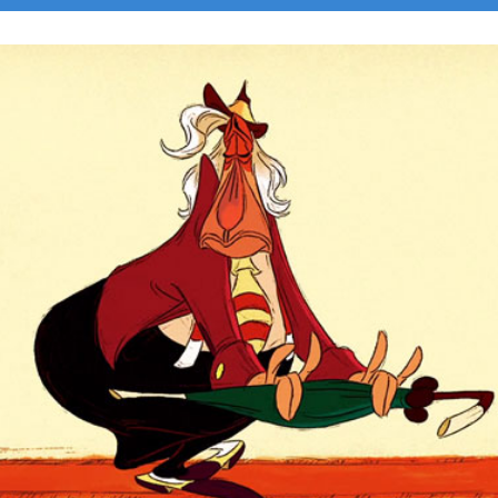
Faire un don