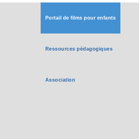
Portail de films pour enfants
Ressources pédagogiques
Association