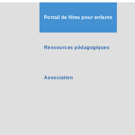
Portail de films pour enfants
Ressources pédagogiques
Association