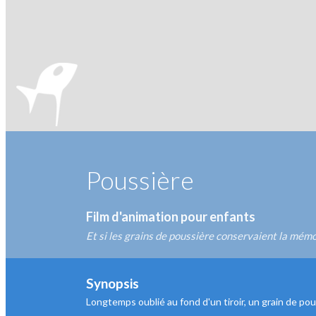
Poussière
Film d'animation pour enfants
Et si les grains de poussière conservaient la mém
Synopsis
Longtemps oublié au fond d'un tiroir, un grain de po