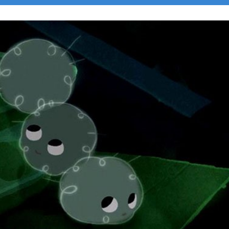
Faire un don