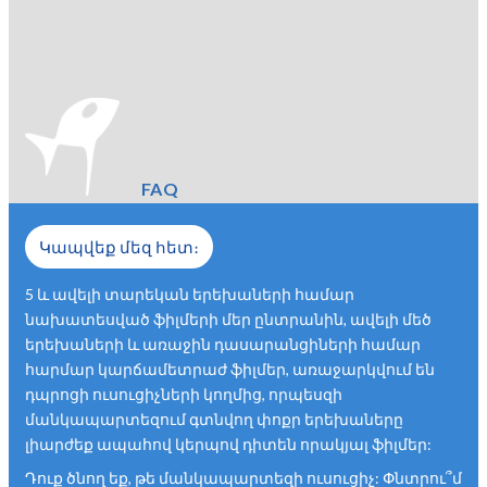
FAQ
Կապվեք մեզ հետ։
5 և ավելի տարեկան երեխաների համար
նախատեսված ֆիլմերի մեր ընտրանին, ավելի մեծ
երեխաների և առաջին դասարանցիների համար
հարմար կարճամետրաժ ֆիլմեր, առաջարկվում են
դպրոցի ուսուցիչների կողմից, որպեսզի
մանկապարտեզում գտնվող փոքր երեխաները
լիարժեք ապահով կերպով դիտեն որակյալ ֆիլմեր:
Դուք ծնող եք, թե մանկապարտեզի ուսուցիչ: Փնտրու՞մ