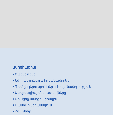
Ասոցիացիա
•
Ով ենք մենք
•
Նվիրատուներ և հովանավորներ
•
Գործընկերություններ և հովանավորություն
•
Ասոցիացիայի նպատակները
•
Միացեք ասոցիացիային
•
Մամուլի վերանայում
•
Հղումներ