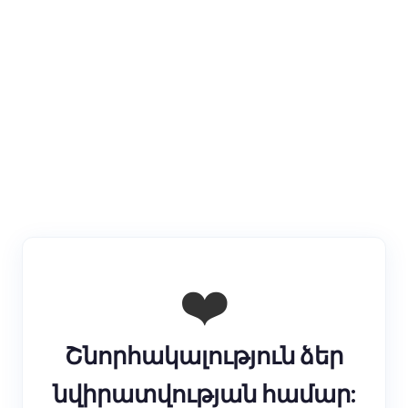
❤️
Կատարեք նվիրատվություն
Շնորհակալություն ձեր
նվիրատվության համար: