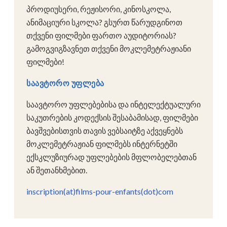
პროდიუსერი, რეჟისორი, კინოსკოლა,
ანიმაციური სკოლა? გსურთ წარუდგინოთ
თქვენი ფილმები ფართო აუდიტორიას?
გამოგვიგზავნეთ თქვენი მოკლემეტრაჟიანი
ფილმები!
საავტორო უფლება
საავტორო უფლებებისა და ინტელექტუალური
საკუთრების კოდექსის შესაბამისად, ფილმები
ბავშვებისთვის თავის ვებსაიტზე აქვეყნებს
მოკლემეტრაჟიან ფილმებს ინტერნეტში
ექსკლუზიურად უფლებების მფლობელებთან
ან შეთანხმებით.
inscription(at)films-pour-enfants(dot)com