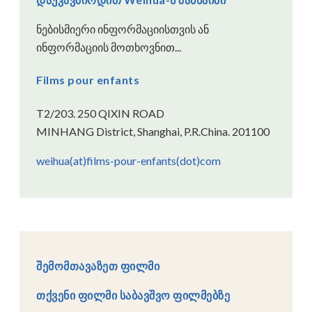
ნებისმიერი ინფორმაციისთვის ან
ინფორმაციის მოთხოვნით...
Films pour enfants
T2/203. 250 QIXIN ROAD
MINHANG District, Shanghai, P.R.China. 201100
weihua(at)films-pour-enfants(dot)com
შემომთავაზეთ ფილმი
თქვენი ფილმი საბავშვო ფილმებზე