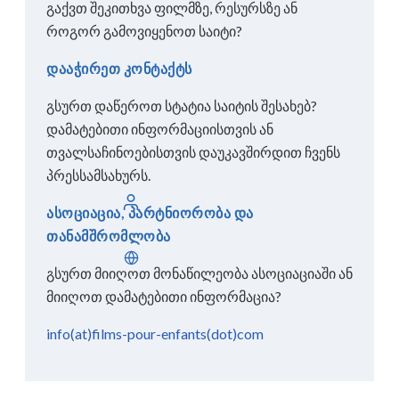
გაქვთ შეკითხვა ფილმზე, რესურსზე ან
როგორ გამოვიყენოთ საიტი?
დააჭირეთ კონტაქტს
გსურთ დაწეროთ სტატია საიტის შესახებ?
დამატებითი ინფორმაციისთვის ან
თვალსაჩინოებისთვის დაუკავშირდით ჩვენს
პრესსამსახურს.
შესვლა
ასოციაცია, პარტნიორობა და
თანამშრომლობა
ქართული
გსურთ მიიღოთ მონაწილეობა ასოციაციაში ან
მიიღოთ დამატებითი ინფორმაცია?
info(at)films-pour-enfants(dot)com