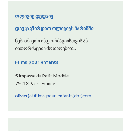
ოლივიე დეფაიე
დაუკავშირდით ოლივიეს პარიზში
ნებისმიერი ინფორმაციისთვის ან
ინფორმაციის მოთხოვნით...
Films pour enfants
5 Impasse du Petit Modèle
75013 Paris, France
olivier(at)films-pour-enfants(dot)com