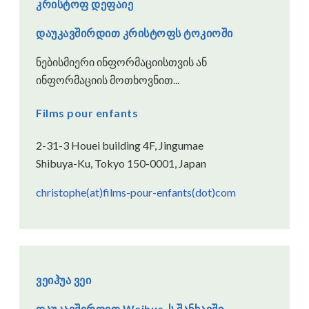
კრისტოფ დეფაიე
დაუკავშირდით კრისტოფს ტოკიოში
ნებისმიერი ინფორმაციისთვის ან
ინფორმაციის მოთხოვნით...
Films pour enfants
2-31-3 Houei building 4F, Jingumae
Shibuya-Ku, Tokyo 150-0001, Japan
christophe(at)films-pour-enfants(dot)com
ვეიჰუა ვეი
დაუკავშირდით Weihua-ს შანხაიში