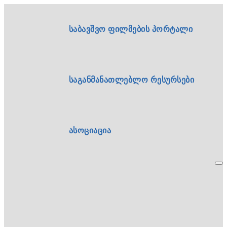
საბავშვო ფილმების პორტალი
საგანმანათლებლო რესურსები
ასოციაცია