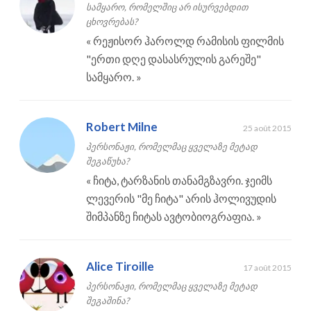
სამყარო, რომელშიც არ ისურვებდით
ცხოვრებას?
«
რეჟისორ ჰაროლდ რამისის ფილმის
"ერთი დღე დასასრულის გარეშე"
სამყარო.
»
Robert Milne
25 août 2015
პერსონაჟი, რომელმაც ყველაზე მეტად
შეგაწუხა?
«
ჩიტა, ტარზანის თანამგზავრი. ჯეიმს
ლევერის "მე ჩიტა" არის ჰოლივუდის
შიმპანზე ჩიტას ავტობიოგრაფია.
»
Alice Tiroille
17 août 2015
პერსონაჟი, რომელმაც ყველაზე მეტად
შეგაშინა?