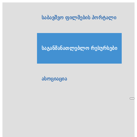
საბავშვო ფილმების პორტალი
საგანმანათლებლო რესურსები
ასოციაცია