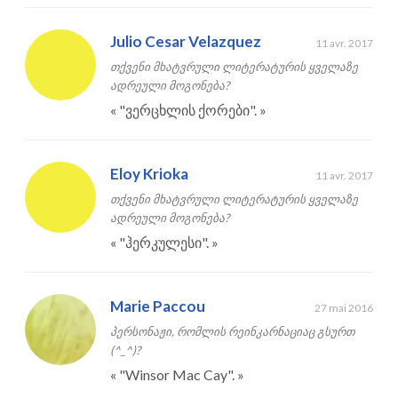
Julio Cesar Velazquez
11 avr. 2017
თქვენი მხატვრული ლიტერატურის ყველაზე
ადრეული მოგონება?
«
"ვერცხლის ქორები".
»
Eloy Krioka
11 avr. 2017
თქვენი მხატვრული ლიტერატურის ყველაზე
ადრეული მოგონება?
«
"ჰერკულესი".
»
Marie Paccou
27 mai 2016
პერსონაჟი, რომლის რეინკარნაციაც გსურთ
(^_^)?
«
"Winsor Mac Cay".
»