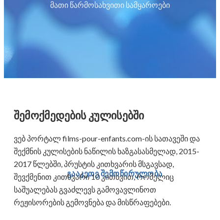
მათი წარმოსახვითი სამყაროები
შემოქმედების კულისებში
ვებ პორტალ films-pour-enfants.com-ის სათავეში და
შექმნის კულისების ნაწილის ხაზგასასმელად, 2015-
2017 წლებში, პრუსტის კითხვარის მსგავსად,
გააკეთე შემოწირულობა
შევქმენით კითხვარი 10 კითხვით, რომელიც
საშუალებას გვაძლევს გამოვავლინოთ
რეჟისორების გემოვნება და მისწრაფებები.