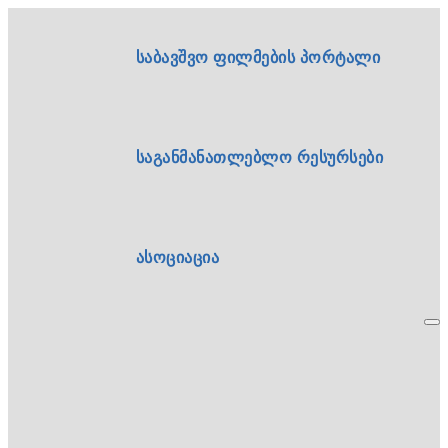
საბავშვო ფილმების პორტალი
საგანმანათლებლო რესურსები
ასოციაცია