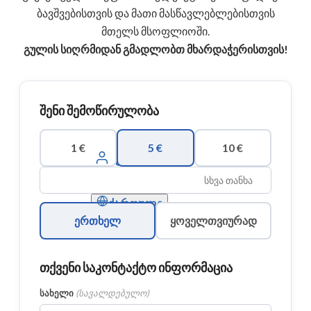
ბავშვებისთვის და მათი მასწავლებლებისთვის
მთელს მსოფლიოში.
გულის სიღრმიდან გმადლობთ მხარდაჭერისთვის!
შენი შემოწირულობა
1 €
5 €
10 €
შესვლა
ქართული
ერთხელ
ყოველთვიურად
თქვენი საკონტაქტო ინფორმაცია
სახელი
(
სავალდებულო
)