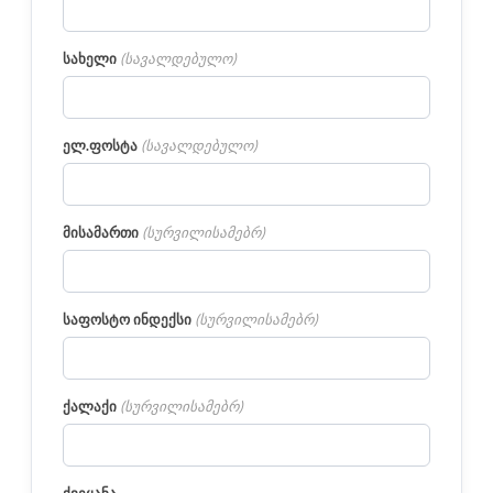
სახელი
(
სავალდებულო
)
ელ.ფოსტა
(
სავალდებულო
)
მისამართი
(
სურვილისამებრ
)
საფოსტო ინდექსი
(
სურვილისამებრ
)
ქალაქი
(
სურვილისამებრ
)
ქვეყანა