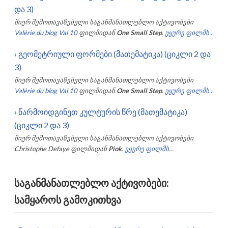
და 3)
მიერ შემოთავაზებული საგანმანათლებლო აქტივობები
Valérie du blog Val 10
ფილმიდან
One Small Step
.
უყურე ფილმს...
›
გეომეტრიული ფორმები (მათემატიკა) (ციკლი 2 და
3)
მიერ შემოთავაზებული საგანმანათლებლო აქტივობები
Valérie du blog Val 10
ფილმიდან
One Small Step
.
უყურე ფილმს...
›
წარმოიდგინეთ კულტურის წრე (მათემატიკა)
(ციკლი 2 და 3)
მიერ შემოთავაზებული საგანმანათლებლო აქტივობები
Christophe Defaye
ფილმიდან
Piok
.
უყურე ფილმს...
საგანმანათლებლო აქტივობები:
სამყაროს გამოკითხვა