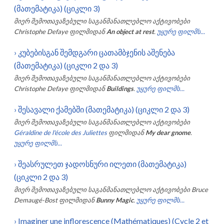
(მათემატიკა) (ციკლი 3)
მიერ შემოთავაზებული საგანმანათლებლო აქტივობები
Christophe Defaye
ფილმიდან
An object at rest
.
უყურე ფილმს...
›
კუბებისგან შემდგარი ცათამბჯენის აშენება
(მათემატიკა) (ციკლი 2 და 3)
მიერ შემოთავაზებული საგანმანათლებლო აქტივობები
Christophe Defaye
ფილმიდან
Buildings
.
უყურე ფილმს...
›
შესავალი ქამებში (მათემატიკა) (ციკლი 2 და 3)
მიერ შემოთავაზებული საგანმანათლებლო აქტივობები
Géraldine de l'école des Juliettes
ფილმიდან
My dear gnome
.
უყურე ფილმს...
›
შეასრულეთ ჯადოსნური ილეთი (მათემატიკა)
(ციკლი 2 და 3)
მიერ შემოთავაზებული საგანმანათლებლო აქტივობები
Bruce
Demaugé-Bost
ფილმიდან
Bunny Magic
.
უყურე ფილმს...
›
Imaginer une inflorescence (Mathématiques) (Cycle 2 et