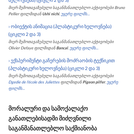
მიერ შემოთავაზებული საგანმანათლებლო აქტივობები
Bruno
Pellier
ფილმიდან
Ushi nichi
.
უყურე ფილმს...
›
ობიექტის ანიმაცია (პლასტიკური ხელოვნება)
(ციკლი 2 და 3)
მიერ შემოთავაზებული საგანმანათლებლო აქტივობები
Olivier Defaye
ფილმიდან
Bancal
.
უყურე ფილმს...
›
ექსპერიმენტი გაჩერების მოძრაობის ტექნიკით
(პლასტიკური ხელოვნება) (ციკლი 2 და 3)
მიერ შემოთავაზებული საგანმანათლებლო აქტივობები
Dgedie de l'école des Juliettes
ფილმიდან
Pigeon pilfer
.
უყურე
ფილმს...
მორალური და სამოქალაქო
განათლებისადმი მიძღვნილი
საგანმანათლებლო საქმიანობა