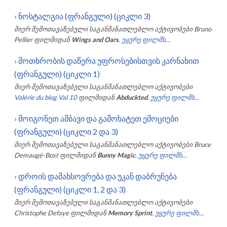
›
ნოსტალგია (ფრანგული) (ციკლი 3)
მიერ შემოთავაზებული საგანმანათლებლო აქტივობები
Bruno
Pellier
ფილმიდან
Wings and Oars
.
უყურე ფილმს...
›
მოთხრობის დაწერა უფროსებისთვის კარნახით
(ფრანგული) (ციკლი 1)
მიერ შემოთავაზებული საგანმანათლებლო აქტივობები
Valérie du blog Val 10
ფილმიდან
Abduckted
.
უყურე ფილმს...
›
მოიგონეთ ამბავი და გამოხატეთ ემოციები
(ფრანგული) (ციკლი 2 და 3)
მიერ შემოთავაზებული საგანმანათლებლო აქტივობები
Bruce
Demaugé-Bost
ფილმიდან
Bunny Magic
.
უყურე ფილმს...
›
დროის დამახსოვრება და უკან დაბრუნება
(ფრანგული) (ციკლი 1, 2 და 3)
მიერ შემოთავაზებული საგანმანათლებლო აქტივობები
Christophe Defaye
ფილმიდან
Memory Sprint
.
უყურე ფილმს...