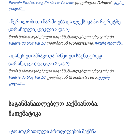
Pascale Bani du blog En classe Pascale
ფილმიდან
Dripped
.
უყურე
ფილმს...
›
წერილობითი წარმოება და ლექსიკა პორტრეტზე
(ფრანგული) (ციკლი 2 და 3)
მიერ შემოთავაზებული საგანმანათლებლო აქტივობები
Valérie du blog Val 10
ფილმიდან
Violentissimo
.
უყურე ფილმს...
›
დაწერეთ ამბავი და ჩაწერეთ საუნდტრეკი
(ფრანგული) (ციკლი 2 და 3)
მიერ შემოთავაზებული საგანმანათლებლო აქტივობები
Valérie du blog Val 10
ფილმიდან
Grandma's Hero
.
უყურე
ფილმს...
საგანმანათლებლო საქმიანობა:
მათემატიკა
›
ტოპოგრაფიული პროფილების შექმნა