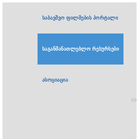
საბავშვო ფილმების პორტალი
საგანმანათლებლო რესურსები
ასოციაცია