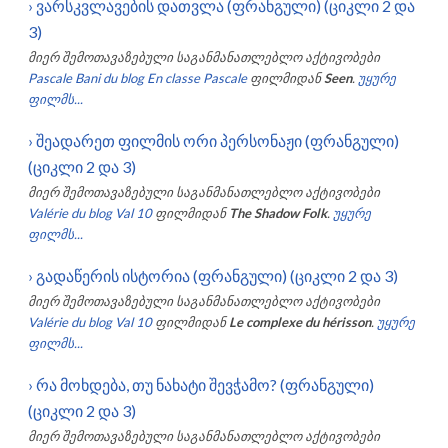
›
ვარსკვლავების დათვლა (ფრანგული) (ციკლი 2 და
3)
მიერ შემოთავაზებული საგანმანათლებლო აქტივობები
Pascale Bani du blog En classe Pascale
ფილმიდან
Seen
.
უყურე
ფილმს...
›
შეადარეთ ფილმის ორი პერსონაჟი (ფრანგული)
(ციკლი 2 და 3)
მიერ შემოთავაზებული საგანმანათლებლო აქტივობები
Valérie du blog Val 10
ფილმიდან
The Shadow Folk
.
უყურე
ფილმს...
›
გადაწერის ისტორია (ფრანგული) (ციკლი 2 და 3)
მიერ შემოთავაზებული საგანმანათლებლო აქტივობები
Valérie du blog Val 10
ფილმიდან
Le complexe du hérisson
.
უყურე
ფილმს...
›
რა მოხდება, თუ ნახატი შევჭამო? (ფრანგული)
(ციკლი 2 და 3)
მიერ შემოთავაზებული საგანმანათლებლო აქტივობები