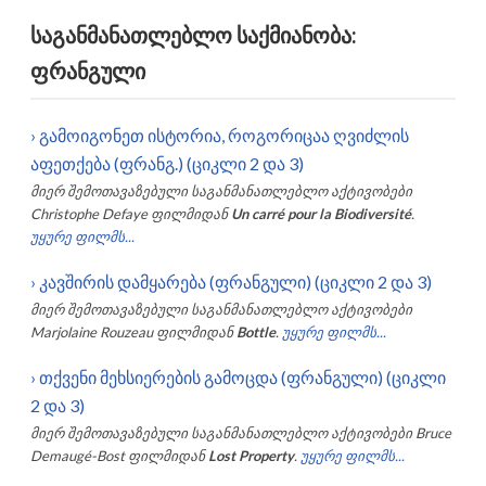
საგანმანათლებლო საქმიანობა:
ფრანგული
›
გამოიგონეთ ისტორია, როგორიცაა ღვიძლის
აფეთქება (ფრანგ.) (ციკლი 2 და 3)
მიერ შემოთავაზებული საგანმანათლებლო აქტივობები
Christophe Defaye
ფილმიდან
Un carré pour la Biodiversité
.
უყურე ფილმს...
›
კავშირის დამყარება (ფრანგული) (ციკლი 2 და 3)
მიერ შემოთავაზებული საგანმანათლებლო აქტივობები
Marjolaine Rouzeau
ფილმიდან
Bottle
.
უყურე ფილმს...
›
თქვენი მეხსიერების გამოცდა (ფრანგული) (ციკლი
2 და 3)
მიერ შემოთავაზებული საგანმანათლებლო აქტივობები
Bruce
Demaugé-Bost
ფილმიდან
Lost Property
.
უყურე ფილმს...