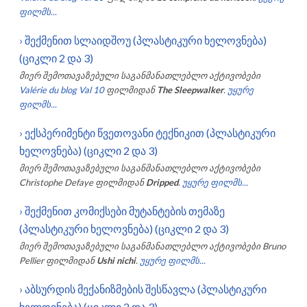
ფილმს...
›
შექმენით სლაიდშოუ (პლასტიკური ხელოვნება)
(ციკლი 2 და 3)
მიერ შემოთავაზებული საგანმანათლებლო აქტივობები
Valérie du blog Val 10
ფილმიდან
The Sleepwalker
.
უყურე
ფილმს...
›
ექსპერიმენტი წვეთოვანი ტექნიკით (პლასტიკური
ხელოვნება) (ციკლი 2 და 3)
მიერ შემოთავაზებული საგანმანათლებლო აქტივობები
Christophe Defaye
ფილმიდან
Dripped
.
უყურე ფილმს...
›
შექმენით კომიქსები მუტანტების თემაზე
(პლასტიკური ხელოვნება) (ციკლი 2 და 3)
მიერ შემოთავაზებული საგანმანათლებლო აქტივობები
Bruno
Pellier
ფილმიდან
Ushi nichi
.
უყურე ფილმს...
›
აბსურდის მექანიზმების შესწავლა (პლასტიკური
ხელოვნება) (ციკლი 2 და 3)