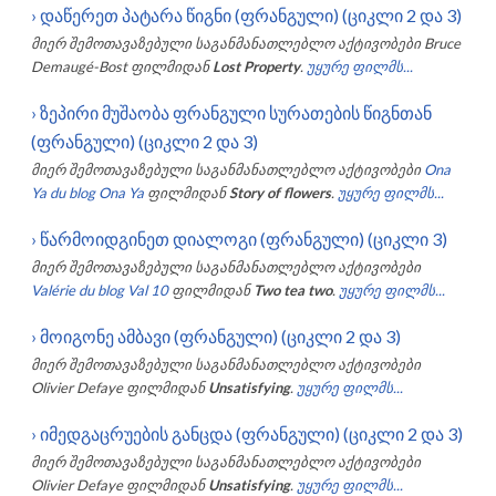
›
დაწერეთ პატარა წიგნი (ფრანგული) (ციკლი 2 და 3)
მიერ შემოთავაზებული საგანმანათლებლო აქტივობები
Bruce
Demaugé-Bost
ფილმიდან
Lost Property
.
უყურე ფილმს...
›
ზეპირი მუშაობა ფრანგული სურათების წიგნთან
(ფრანგული) (ციკლი 2 და 3)
მიერ შემოთავაზებული საგანმანათლებლო აქტივობები
Ona
Ya du blog Ona Ya
ფილმიდან
Story of flowers
.
უყურე ფილმს...
›
წარმოიდგინეთ დიალოგი (ფრანგული) (ციკლი 3)
მიერ შემოთავაზებული საგანმანათლებლო აქტივობები
Valérie du blog Val 10
ფილმიდან
Two tea two
.
უყურე ფილმს...
›
მოიგონე ამბავი (ფრანგული) (ციკლი 2 და 3)
მიერ შემოთავაზებული საგანმანათლებლო აქტივობები
Olivier Defaye
ფილმიდან
Unsatisfying
.
უყურე ფილმს...
›
იმედგაცრუების განცდა (ფრანგული) (ციკლი 2 და 3)
მიერ შემოთავაზებული საგანმანათლებლო აქტივობები
Olivier Defaye
ფილმიდან
Unsatisfying
.
უყურე ფილმს...