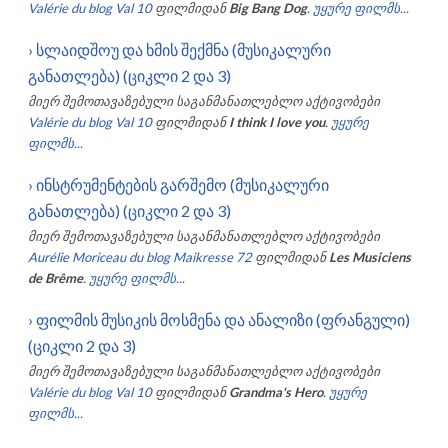
Valérie du blog Val 10
ფილმიდან
Big Bang Dog
.
უყურე ფილმს...
›
სლაიდშოუ და ხმის შექმნა (მუსიკალური
განათლება) (ციკლი 2 და 3)
მიერ შემოთავაზებული საგანმანათლებლო აქტივობები
Valérie du blog Val 10
ფილმიდან
I think I love you
.
უყურე
ფილმს...
›
ინსტრუმენტების გარშემო (მუსიკალური
განათლება) (ციკლი 2 და 3)
მიერ შემოთავაზებული საგანმანათლებლო აქტივობები
Aurélie Moriceau du blog Maikresse 72
ფილმიდან
Les Musiciens
de Brême
.
უყურე ფილმს...
›
ფილმის მუსიკის მოსმენა და ანალიზი (ფრანგული)
(ციკლი 2 და 3)
მიერ შემოთავაზებული საგანმანათლებლო აქტივობები
Valérie du blog Val 10
ფილმიდან
Grandma's Hero
.
უყურე
ფილმს...