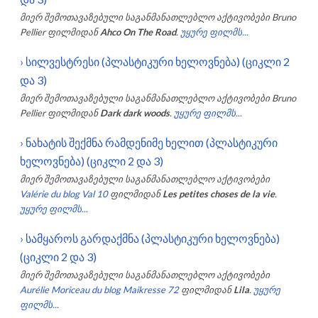
მიერ შემოთავაზებული საგანმანათლებლო აქტივობები
Bruno
Pellier
ფილმიდან
Ahco On The Road
.
უყურე ფილმს...
›
სილვესტრესი (პლასტიკური ხელოვნება) (ციკლი 2
და 3)
მიერ შემოთავაზებული საგანმანათლებლო აქტივობები
Bruno
Pellier
ფილმიდან
Dark dark woods
.
უყურე ფილმს...
›
ნახატის შექმნა რამდენიმე ხელით (პლასტიკური
ხელოვნება) (ციკლი 2 და 3)
მიერ შემოთავაზებული საგანმანათლებლო აქტივობები
Valérie du blog Val 10
ფილმიდან
Les petites choses de la vie
.
უყურე ფილმს...
›
სამყაროს გარდაქმნა (პლასტიკური ხელოვნება)
(ციკლი 2 და 3)
მიერ შემოთავაზებული საგანმანათლებლო აქტივობები
Aurélie Moriceau du blog Maikresse 72
ფილმიდან
Lila
.
უყურე
ფილმს...