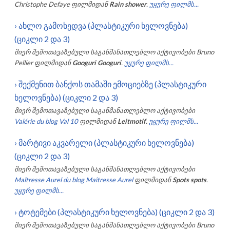
Christophe Defaye
ფილმიდან
Rain shower
.
უყურე ფილმს...
›
ახლო გამოხედვა (პლასტიკური ხელოვნება)
(ციკლი 2 და 3)
მიერ შემოთავაზებული საგანმანათლებლო აქტივობები
Bruno
Pellier
ფილმიდან
Googuri Googuri
.
უყურე ფილმს...
›
შექმენით ბანქოს თამაში ემოციებზე (პლასტიკური
ხელოვნება) (ციკლი 2 და 3)
მიერ შემოთავაზებული საგანმანათლებლო აქტივობები
Valérie du blog Val 10
ფილმიდან
Leitmotif
.
უყურე ფილმს...
›
მარტივი აკვარელი (პლასტიკური ხელოვნება)
(ციკლი 2 და 3)
მიერ შემოთავაზებული საგანმანათლებლო აქტივობები
Maîtresse Aurel du blog Maîtresse Aurel
ფილმიდან
Spots spots
.
უყურე ფილმს...
›
ტოტემები (პლასტიკური ხელოვნება) (ციკლი 2 და 3)
მიერ შემოთავაზებული საგანმანათლებლო აქტივობები
Bruno