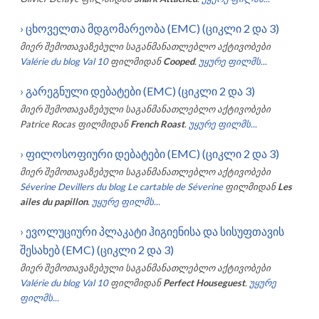
›
ცხოველთა მდგომარეობა (EMC) (ციკლი 2 და 3)
მიერ შემოთავაზებული საგანმანათლებლო აქტივობები
Valérie du blog Val 10
ფილმიდან
Cooped
.
უყურე ფილმს...
›
გარეგნული დებატები (EMC) (ციკლი 2 და 3)
მიერ შემოთავაზებული საგანმანათლებლო აქტივობები
Patrice Rocas
ფილმიდან
French Roast
.
უყურე ფილმს...
›
ფილოსოფიური დებატები (EMC) (ციკლი 2 და 3)
მიერ შემოთავაზებული საგანმანათლებლო აქტივობები
Séverine Devillers du blog Le cartable de Séverine
ფილმიდან
Les
ailes du papillon
.
უყურე ფილმს...
›
ევოლუციური პლაკატი ჰიგიენისა და სისუფთავის
შესახებ (EMC) (ციკლი 2 და 3)
მიერ შემოთავაზებული საგანმანათლებლო აქტივობები
Valérie du blog Val 10
ფილმიდან
Perfect Houseguest
.
უყურე
ფილმს...