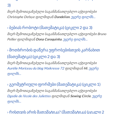
3)
მიერ შემოთავაზებული საგანმანათლებლო აქტივობები
Christophe Defaye
ფილმიდან
Dandelion
.
უყურე ფილმს...
›
ბებიას რობოტი (მათემატიკა) (ციკლი 2 და 3)
მიერ შემოთავაზებული საგანმანათლებლო აქტივობები
Bruno
Pellier
ფილმიდან
Dona Coroquinha
.
უყურე ფილმს...
›
მოთხრობის დაწერა უფროსებისთვის კარნახით
(მათემატიკა) (ციკლი 2 და 3)
მიერ შემოთავაზებული საგანმანათლებლო აქტივობები
Aurélie Moriceau du blog Maikresse 72
ფილმიდან
Hi
.
უყურე
ფილმს...
›
გეომეტრიული ფორმები (მათემატიკა) (ციკლი 1)
მიერ შემოთავაზებული საგანმანათლებლო აქტივობები
Dgedie de l'école des Juliettes
ფილმიდან
Sewing Circle
.
უყურე
ფილმს...
›
რისთვის არის მათემატიკა? (მათემატიკა) (ციკლი 2