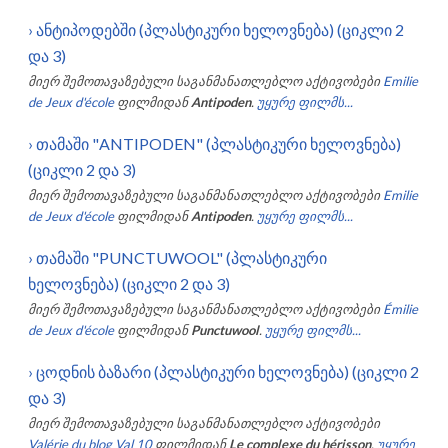
›
ანტიპოდებში (პლასტიკური ხელოვნება) (ციკლი 2
და 3)
მიერ შემოთავაზებული საგანმანათლებლო აქტივობები
Emilie
de Jeux d'école
ფილმიდან
Antipoden
.
უყურე ფილმს...
›
თამაში "ANTIPODEN" (პლასტიკური ხელოვნება)
(ციკლი 2 და 3)
მიერ შემოთავაზებული საგანმანათლებლო აქტივობები
Emilie
de Jeux d'école
ფილმიდან
Antipoden
.
უყურე ფილმს...
›
თამაში "PUNCTUWOOL" (პლასტიკური
ხელოვნება) (ციკლი 2 და 3)
მიერ შემოთავაზებული საგანმანათლებლო აქტივობები
Émilie
de Jeux d'école
ფილმიდან
Punctuwool
.
უყურე ფილმს...
›
ცოდნის ბაზარი (პლასტიკური ხელოვნება) (ციკლი 2
და 3)
მიერ შემოთავაზებული საგანმანათლებლო აქტივობები
Valérie du blog Val 10
ფილმიდან
Le complexe du hérisson
.
უყურე