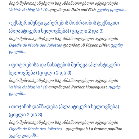
მიერ შემოთავაზებული საგანმანათლებლო აქტივობები
Valérie du blog Val 10
ფილმიდან
Rain and Fish
.
უყურე ფილმს...
›
ექსპერიმენტი გაჩერების მოძრაობის ტექნიკით
(პლასტიკური ხელოვნება) (ციკლი 2 და 3)
მიერ შემოთავაზებული საგანმანათლებლო აქტივობები
Dgedie de l'école des Juliettes
ფილმიდან
Pigeon pilfer
.
უყურე
ფილმს...
›
ფოტოებისა და ნახატების შერევა (პლასტიკური
ხელოვნება) (ციკლი 2 და 3)
მიერ შემოთავაზებული საგანმანათლებლო აქტივობები
Valérie du blog Val 10
ფილმიდან
Perfect Houseguest
.
უყურე
ფილმს...
›
თოჯინის დამზადება (პლასტიკური ხელოვნება)
(ციკლი 2 და 3)
მიერ შემოთავაზებული საგანმანათლებლო აქტივობები
Dgedie de l'école des Juliettes...
ფილმიდან
La femme papillon
.
უყურე ფილმს...