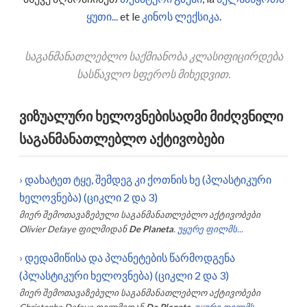
ყუთი...
et le
კინოს ლექსიკა
.
საგანმანათლებლო საქმიანობა კლასიფიცირდება
სასწავლო სფეროს მიხედვით.
ვიზუალური ხელოვნებისადმი მიძღვნილი
საგანმანათლებლო აქტივობები
›
დახატეთ ტყე, შემდეგ კი ქოთნის ხე (პლასტიკური
ხელოვნება) (ციკლი 2 და 3)
მიერ შემოთავაზებული საგანმანათლებლო აქტივობები
Olivier Defaye
ფილმიდან
De Planeta
.
უყურე ფილმს...
›
დედამიწისა და პლანეტების წარმოდგენა
(პლასტიკური ხელოვნება) (ციკლი 2 და 3)
მიერ შემოთავაზებული საგანმანათლებლო აქტივობები
Christophe Defaye
ფილმიდან
De Planeta
.
უყურე ფილმს...