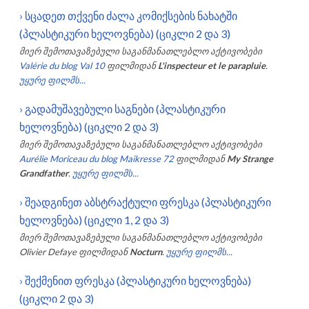
›
სცადეთ თქვენი ძალა კომიქსების ნახატში
(პლასტიკური ხელოვნება) (ციკლი 2 და 3)
მიერ შემოთავაზებული საგანმანათლებლო აქტივობები
Valérie du blog Val 10
ფილმიდან
L'inspecteur et le parapluie
.
უყურე ფილმს...
›
გადამუშავებული საგნები (პლასტიკური
ხელოვნება) (ციკლი 2 და 3)
მიერ შემოთავაზებული საგანმანათლებლო აქტივობები
Aurélie Moriceau du blog Maikresse 72
ფილმიდან
My Strange
Grandfather
.
უყურე ფილმს...
›
შეადგინეთ აბსტრაქტული ფრესკა (პლასტიკური
ხელოვნება) (ციკლი 1, 2 და 3)
მიერ შემოთავაზებული საგანმანათლებლო აქტივობები
Olivier Defaye
ფილმიდან
Nocturn
.
უყურე ფილმს...
›
შექმენით ფრესკა (პლასტიკური ხელოვნება)
(ციკლი 2 და 3)