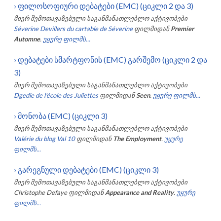
›
ფილოსოფიური დებატები (EMC) (ციკლი 2 და 3)
მიერ შემოთავაზებული საგანმანათლებლო აქტივობები
Séverine Devillers du cartable de Séverine
ფილმიდან
Premier
Automne
.
უყურე ფილმს...
›
დებატები სმარტფონის (EMC) გარშემო (ციკლი 2 და
3)
მიერ შემოთავაზებული საგანმანათლებლო აქტივობები
Dgedie de l'école des Juliettes
ფილმიდან
Seen
.
უყურე ფილმს...
›
მონობა (EMC) (ციკლი 3)
მიერ შემოთავაზებული საგანმანათლებლო აქტივობები
Valérie du blog Val 10
ფილმიდან
The Employment
.
უყურე
ფილმს...
›
გარეგნული დებატები (EMC) (ციკლი 3)
მიერ შემოთავაზებული საგანმანათლებლო აქტივობები
Christophe Defaye
ფილმიდან
Appearance and Reality
.
უყურე
ფილმს...