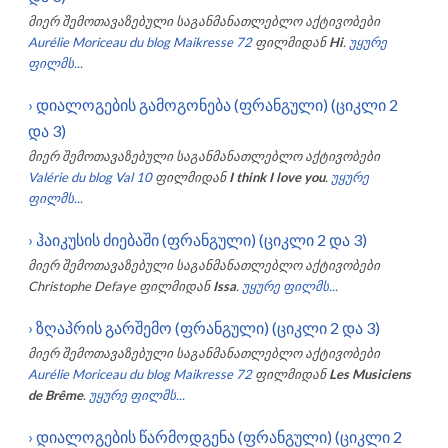
მიერ შემოთავაზებული საგანმანათლებლო აქტივობები
Aurélie Moriceau du blog Maikresse 72
ფილმიდან
Hi
.
უყურე
ფილმს...
›
დიალოგების გამოგონება (ფრანგული) (ციკლი 2
და 3)
მიერ შემოთავაზებული საგანმანათლებლო აქტივობები
Valérie du blog Val 10
ფილმიდან
I think I love you
.
უყურე
ფილმს...
›
ჰაიკუსის ძიებაში (ფრანგული) (ციკლი 2 და 3)
მიერ შემოთავაზებული საგანმანათლებლო აქტივობები
Christophe Defaye
ფილმიდან
Issa
.
უყურე ფილმს...
›
ზღაპრის გარშემო (ფრანგული) (ციკლი 2 და 3)
მიერ შემოთავაზებული საგანმანათლებლო აქტივობები
Aurélie Moriceau du blog Maikresse 72
ფილმიდან
Les Musiciens
de Brême
.
უყურე ფილმს...
›
დიალოგების წარმოდგენა (ფრანგული) (ციკლი 2