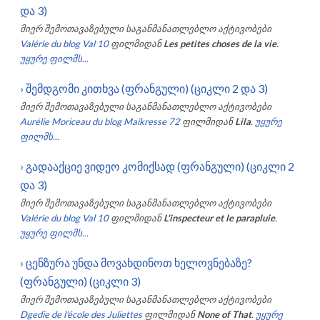
და 3)
მიერ შემოთავაზებული საგანმანათლებლო აქტივობები
Valérie du blog Val 10
ფილმიდან
Les petites choses de la vie
.
უყურე ფილმს...
›
შემდგომი კითხვა (ფრანგული) (ციკლი 2 და 3)
მიერ შემოთავაზებული საგანმანათლებლო აქტივობები
Aurélie Moriceau du blog Maikresse 72
ფილმიდან
Lila
.
უყურე
ფილმს...
›
გადააქციე ვიდეო კომიქსად (ფრანგული) (ციკლი 2
და 3)
მიერ შემოთავაზებული საგანმანათლებლო აქტივობები
Valérie du blog Val 10
ფილმიდან
L'inspecteur et le parapluie
.
უყურე ფილმს...
›
ცენზურა უნდა მოვახდინოთ ხელოვნებაზე?
(ფრანგული) (ციკლი 3)
მიერ შემოთავაზებული საგანმანათლებლო აქტივობები
Dgedie de l'école des Juliettes
ფილმიდან
None of That
.
უყურე