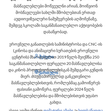
მასწავლებლები მოწვეულნი არიან, მოიწვიონ
მოსწავლეები სახლში მშობლებთან ერთად
აუდიოვიზუალური ნამუშევრების აღმოჩენაზე,
შემდეგ სკოლაში საგანმანათლებლო აქტივობების
დასაწყობად.
ეროვნული განათლების სამინისტროსა და CNC-ის
(კინოსა და ანიმაციური სურათების ეროვნული
შესვლა
ცენტრის) მხარდაჭერით 2019 წელს შეიქმნა 250
საგანმანათლებლო ფურცელი 20 მასწავლებლისა
და კინოს პროფესიონალებისგან შემდგარი გუნდის
ქართული
მიერ. თავდაპირველად განკუთვნილი
მასწავლებლებისთვის, რომლებმაც გამოიწერეს
ფასიანი გამოწერა, ფურცლები 2024 წელს
მასწავლებლებისა და მშობლებისთვის უფასო
გახდა.
ასევე აღმოაჩინეთ
თემატური გზები
, la
ხელსაწყოთა