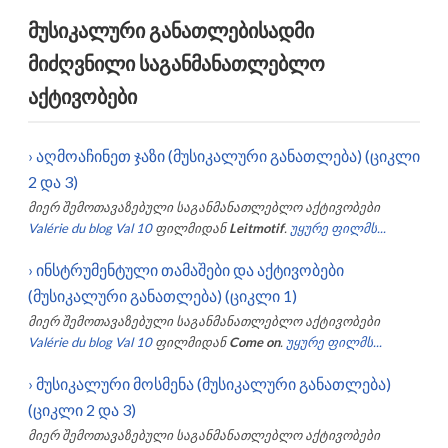
მუსიკალური განათლებისადმი
მიძღვნილი საგანმანათლებლო
აქტივობები
›
აღმოაჩინეთ ჯაზი (მუსიკალური განათლება) (ციკლი
2 და 3)
მიერ შემოთავაზებული საგანმანათლებლო აქტივობები
Valérie du blog Val 10
ფილმიდან
Leitmotif
.
უყურე ფილმს...
›
ინსტრუმენტული თამაშები და აქტივობები
(მუსიკალური განათლება) (ციკლი 1)
მიერ შემოთავაზებული საგანმანათლებლო აქტივობები
Valérie du blog Val 10
ფილმიდან
Come on
.
უყურე ფილმს...
›
მუსიკალური მოსმენა (მუსიკალური განათლება)
(ციკლი 2 და 3)
მიერ შემოთავაზებული საგანმანათლებლო აქტივობები