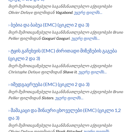
მიერ შემოთავაზებული საგანმანათლებლო აქტივობები
Olivier Defaye
ფილმიდან
Vagabond
.
უყურე ფილმს...
›
ბებია და ბაბუა (EMC) (ციკლი 2 და 3)
მიერ შემოთავაზებული საგანმანათლებლო აქტივობები
Bruno
Pellier
ფილმიდან
Googuri Googuri
.
უყურე ფილმს...
›
ტყის გაჩეხვის (EMC) ძირითადი მიზეზების გაგება
(ციკლი 2 და 3)
მიერ შემოთავაზებული საგანმანათლებლო აქტივობები
Christophe Defaye
ფილმიდან
Shave it
.
უყურე ფილმს...
›
იმედგაცრუება (EMC) (ციკლი 2 და 3)
მიერ შემოთავაზებული საგანმანათლებლო აქტივობები
Bruno
Pellier
ფილმიდან
Sisters
.
უყურე ფილმს...
›
მამაკაცი და შინაური ცხოველები (EMC) (ციკლი 1,2
და 3)
მიერ შემოთავაზებული საგანმანათლებლო აქტივობები
Olivier Defaye
ფილმიდან
Shark Attached
.
უყურე ფილმს...