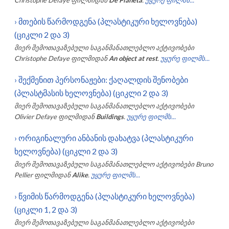
›
მთების წარმოდგენა (პლასტიკური ხელოვნება)
(ციკლი 2 და 3)
მიერ შემოთავაზებული საგანმანათლებლო აქტივობები
Christophe Defaye
ფილმიდან
An object at rest
.
უყურე ფილმს...
›
შექმენით პერსონაჟები: ქაღალდის შენობები
(პლასტმასის ხელოვნება) (ციკლი 2 და 3)
მიერ შემოთავაზებული საგანმანათლებლო აქტივობები
Olivier Defaye
ფილმიდან
Buildings
.
უყურე ფილმს...
›
ორიგინალური ანბანის დახატვა (პლასტიკური
ხელოვნება) (ციკლი 2 და 3)
მიერ შემოთავაზებული საგანმანათლებლო აქტივობები
Bruno
Pellier
ფილმიდან
Alike
.
უყურე ფილმს...
›
წვიმის წარმოდგენა (პლასტიკური ხელოვნება)
(ციკლი 1, 2 და 3)
მიერ შემოთავაზებული საგანმანათლებლო აქტივობები