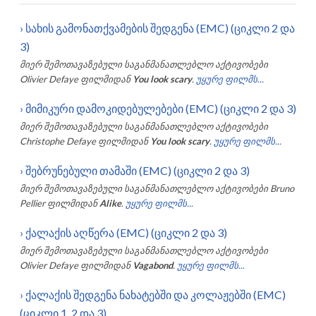
›
სახის გამონათქვამების შედგენა (EMC) (ციკლი 2 და
3)
მიერ შემოთავაზებული საგანმანათლებლო აქტივობები
Olivier Defaye
ფილმიდან
You look scary
.
უყურე ფილმს...
›
მიმიკური დამოკიდებულებები (EMC) (ციკლი 2 და 3)
მიერ შემოთავაზებული საგანმანათლებლო აქტივობები
Christophe Defaye
ფილმიდან
You look scary
.
უყურე ფილმს...
›
შებრუნებული თამაში (EMC) (ციკლი 2 და 3)
მიერ შემოთავაზებული საგანმანათლებლო აქტივობები
Bruno
Pellier
ფილმიდან
Alike
.
უყურე ფილმს...
›
ქალაქის აღწერა (EMC) (ციკლი 2 და 3)
მიერ შემოთავაზებული საგანმანათლებლო აქტივობები
Olivier Defaye
ფილმიდან
Vagabond
.
უყურე ფილმს...
›
ქალაქის შედგენა ნახატებში და კოლაჟებში (EMC)
(ციკლი 1, 2 და 3)