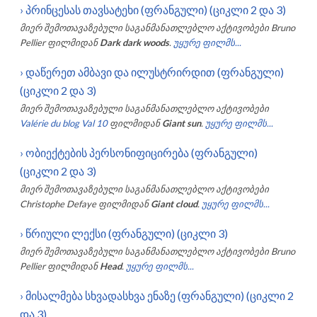
›
პრინცესას თავსატეხი (ფრანგული) (ციკლი 2 და 3)
მიერ შემოთავაზებული საგანმანათლებლო აქტივობები
Bruno
Pellier
ფილმიდან
Dark dark woods
.
უყურე ფილმს...
›
დაწერეთ ამბავი და ილუსტრირდით (ფრანგული)
(ციკლი 2 და 3)
მიერ შემოთავაზებული საგანმანათლებლო აქტივობები
Valérie du blog Val 10
ფილმიდან
Giant sun
.
უყურე ფილმს...
›
ობიექტების პერსონიფიცირება (ფრანგული)
(ციკლი 2 და 3)
მიერ შემოთავაზებული საგანმანათლებლო აქტივობები
Christophe Defaye
ფილმიდან
Giant cloud
.
უყურე ფილმს...
›
წრიული ლექსი (ფრანგული) (ციკლი 3)
მიერ შემოთავაზებული საგანმანათლებლო აქტივობები
Bruno
Pellier
ფილმიდან
Head
.
უყურე ფილმს...
›
მისალმება სხვადასხვა ენაზე (ფრანგული) (ციკლი 2
და 3)