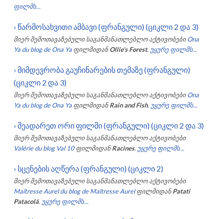
ფილმს...
›
წარმოსახვითი ამბავი (ფრანგული) (ციკლი 2 და 3)
მიერ შემოთავაზებული საგანმანათლებლო აქტივობები
Ona
Ya du blog de Ona Ya
ფილმიდან
Ollie's Forest
.
უყურე ფილმს...
›
მიმდევრობა გაუჩინარების თემაზე (ფრანგული)
(ციკლი 2 და 3)
მიერ შემოთავაზებული საგანმანათლებლო აქტივობები
Ona
Ya du blog de Ona Ya
ფილმიდან
Rain and Fish
.
უყურე ფილმს...
›
შეადარეთ ორი ფილმი (ფრანგული) (ციკლი 2 და 3)
მიერ შემოთავაზებული საგანმანათლებლო აქტივობები
Valérie du blog Val 10
ფილმიდან
Racines
.
უყურე ფილმს...
›
სცენების აღწერა (ფრანგული) (ციკლი 2)
მიერ შემოთავაზებული საგანმანათლებლო აქტივობები
Maîtresse Aurel du blog de Maîtresse Aurel
ფილმიდან
Patati
Patacolá
.
უყურე ფილმს...