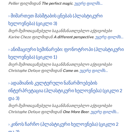
Pellier
ფილმიდან
The perfect magic
.
უყურე ფილმს...
›
მიმართეთ მასშტაბის ცნებას (პლასტიკური
ხელოვნება) (ციკლი 3)
მიერ შემოთავაზებული საგანმანათლებლო აქტივობები
Karine Cheze
ფილმიდან
A different perspective
.
უყურე ფილმს...
›
ანიმაციური სემინარები: ფონოტროპი (პლასტიკური
ხელოვნება) (ციკლი 1)
მიერ შემოთავაზებული საგანმანათლებლო აქტივობები
Christophe Defaye
ფილმიდან
Come on
.
უყურე ფილმს...
›
ადამიანის კულტურული ნაწარმოებების
ინტერპრეტაცია (პლასტიკური ხელოვნება) (ციკლი 2
და 3)
მიერ შემოთავაზებული საგანმანათლებლო აქტივობები
Christophe Defaye
ფილმიდან
One More Beer
.
უყურე ფილმს...
›
კინოს ჩარჩო (პლასტიკური ხელოვნება) (ციკლი 2
და 3)