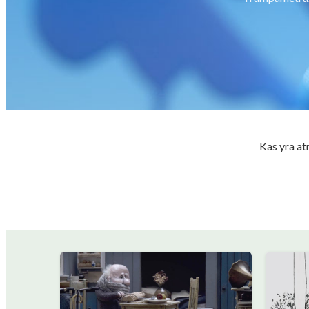
Kas yra atm