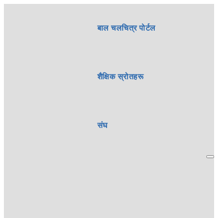
बाल चलचित्र पोर्टल
शैक्षिक स्रोतहरू
संघ