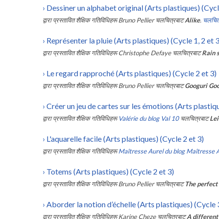
›
Dessiner un alphabet original (Arts plastiques) (Cycl
द्वारा प्रस्तावित शैक्षिक गतिविधिहरू
Bruno Pellier
चलचित्रबाट
Alike
.
चलचित्र 
›
Représenter la pluie (Arts plastiques) (Cycle 1, 2 et 3
द्वारा प्रस्तावित शैक्षिक गतिविधिहरू
Christophe Defaye
चलचित्रबाट
Rain 
›
Le regard rapproché (Arts plastiques) (Cycle 2 et 3)
द्वारा प्रस्तावित शैक्षिक गतिविधिहरू
Bruno Pellier
चलचित्रबाट
Googuri Goo
›
Créer un jeu de cartes sur les émotions (Arts plastiqu
द्वारा प्रस्तावित शैक्षिक गतिविधिहरू
Valérie du blog Val 10
चलचित्रबाट
Lei
›
L'aquarelle facile (Arts plastiques) (Cycle 2 et 3)
द्वारा प्रस्तावित शैक्षिक गतिविधिहरू
Maîtresse Aurel du blog Maîtresse 
›
Totems (Arts plastiques) (Cycle 2 et 3)
द्वारा प्रस्तावित शैक्षिक गतिविधिहरू
Bruno Pellier
चलचित्रबाट
The perfect
›
Aborder la notion d’échelle (Arts plastiques) (Cycle 
द्वारा प्रस्तावित शैक्षिक गतिविधिहरू
Karine Cheze
चलचित्रबाट
A different