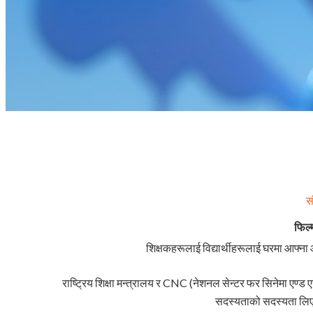
स
फिल्
शिक्षकहरूलाई विद्यार्थीहरूलाई घरमा आफ्ना आ
राष्ट्रिय शिक्षा मन्त्रालय र CNC (नेशनल सेन्टर फर सिनेमा एण्ड
सदस्यताको सदस्यता लिएक