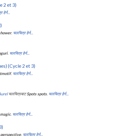
e 2 et 3)
हेर्न...
)
shower
.
चलचित्र हेर्न...
guri
.
चलचित्र हेर्न...
es) (Cycle 2 et 3)
tmotif
.
चलचित्र हेर्न...
Aurel
चलचित्रबाट
Spots spots
.
चलचित्र हेर्न...
 magic
.
चलचित्र हेर्न...
3)
 perspective
.
चलचित्र हेर्न...