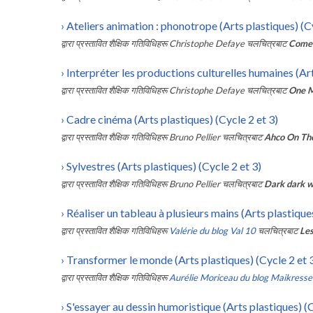
›
Ateliers animation : phonotrope (Arts plastiques) (C
द्वारा प्रस्तावित शैक्षिक गतिविधिहरू
Christophe Defaye
चलचित्रबाट
Come
›
Interpréter les productions culturelles humaines (Art
द्वारा प्रस्तावित शैक्षिक गतिविधिहरू
Christophe Defaye
चलचित्रबाट
One M
›
Cadre cinéma (Arts plastiques) (Cycle 2 et 3)
द्वारा प्रस्तावित शैक्षिक गतिविधिहरू
Bruno Pellier
चलचित्रबाट
Ahco On Th
›
Sylvestres (Arts plastiques) (Cycle 2 et 3)
द्वारा प्रस्तावित शैक्षिक गतिविधिहरू
Bruno Pellier
चलचित्रबाट
Dark dark 
›
Réaliser un tableau à plusieurs mains (Arts plastiques
द्वारा प्रस्तावित शैक्षिक गतिविधिहरू
Valérie du blog Val 10
चलचित्रबाट
Les
›
Transformer le monde (Arts plastiques) (Cycle 2 et 
द्वारा प्रस्तावित शैक्षिक गतिविधिहरू
Aurélie Moriceau du blog Maikresse
›
S'essayer au dessin humoristique (Arts plastiques) (C