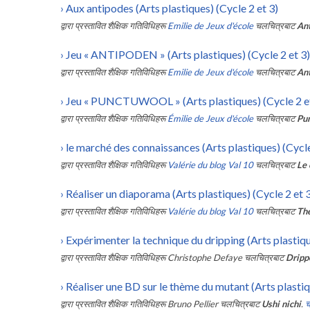
›
Aux antipodes (Arts plastiques) (Cycle 2 et 3)
द्वारा प्रस्तावित शैक्षिक गतिविधिहरू
Emilie de Jeux d'école
चलचित्रबाट
An
›
Jeu « ANTIPODEN » (Arts plastiques) (Cycle 2 et 3)
द्वारा प्रस्तावित शैक्षिक गतिविधिहरू
Emilie de Jeux d'école
चलचित्रबाट
An
›
Jeu « PUNCTUWOOL » (Arts plastiques) (Cycle 2 et
द्वारा प्रस्तावित शैक्षिक गतिविधिहरू
Émilie de Jeux d'école
चलचित्रबाट
Pu
›
le marché des connaissances (Arts plastiques) (Cycle
द्वारा प्रस्तावित शैक्षिक गतिविधिहरू
Valérie du blog Val 10
चलचित्रबाट
Le 
›
Réaliser un diaporama (Arts plastiques) (Cycle 2 et 
द्वारा प्रस्तावित शैक्षिक गतिविधिहरू
Valérie du blog Val 10
चलचित्रबाट
Th
›
Expérimenter la technique du dripping (Arts plastiqu
द्वारा प्रस्तावित शैक्षिक गतिविधिहरू
Christophe Defaye
चलचित्रबाट
Dripp
›
Réaliser une BD sur le thème du mutant (Arts plastiq
द्वारा प्रस्तावित शैक्षिक गतिविधिहरू
Bruno Pellier
चलचित्रबाट
Ushi nichi
.
च