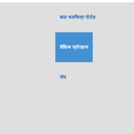
बाल चलचित्र पोर्टल
शैक्षिक स्रोतहरू
संघ