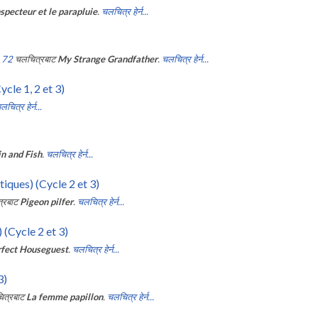
nspecteur et le parapluie
.
चलचित्र हेर्न...
 72
चलचित्रबाट
My Strange Grandfather
.
चलचित्र हेर्न...
cle 1, 2 et 3)
लचित्र हेर्न...
n and Fish
.
चलचित्र हेर्न...
iques) (Cycle 2 et 3)
्रबाट
Pigeon pilfer
.
चलचित्र हेर्न...
 (Cycle 2 et 3)
rfect Houseguest
.
चलचित्र हेर्न...
3)
त्रबाट
La femme papillon
.
चलचित्र हेर्न...