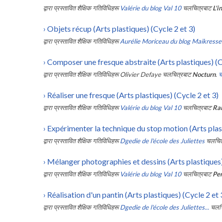
द्वारा प्रस्तावित शैक्षिक गतिविधिहरू
Valérie du blog Val 10
चलचित्रबाट
L'i
›
Objets récup (Arts plastiques) (Cycle 2 et 3)
द्वारा प्रस्तावित शैक्षिक गतिविधिहरू
Aurélie Moriceau du blog Maikresse
›
Composer une fresque abstraite (Arts plastiques) (Cy
द्वारा प्रस्तावित शैक्षिक गतिविधिहरू
Olivier Defaye
चलचित्रबाट
Nocturn
.
च
›
Réaliser une fresque (Arts plastiques) (Cycle 2 et 3)
द्वारा प्रस्तावित शैक्षिक गतिविधिहरू
Valérie du blog Val 10
चलचित्रबाट
Rai
›
Expérimenter la technique du stop motion (Arts plast
द्वारा प्रस्तावित शैक्षिक गतिविधिहरू
Dgedie de l'école des Juliettes
चलचित
›
Mélanger photographies et dessins (Arts plastiques)
द्वारा प्रस्तावित शैक्षिक गतिविधिहरू
Valérie du blog Val 10
चलचित्रबाट
Pe
›
Réalisation d'un pantin (Arts plastiques) (Cycle 2 et 
द्वारा प्रस्तावित शैक्षिक गतिविधिहरू
Dgedie de l'école des Juliettes...
चलचि