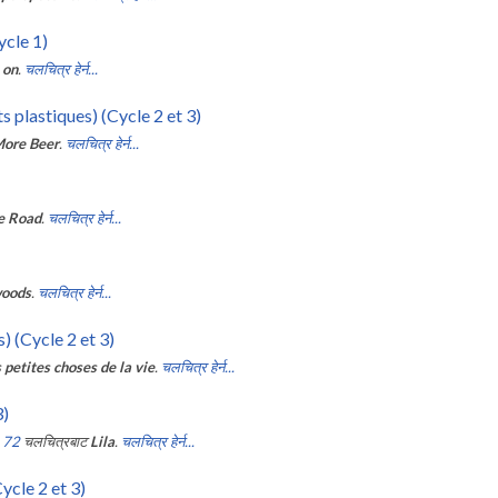
ycle 1)
 on
.
चलचित्र हेर्न...
s plastiques) (Cycle 2 et 3)
ore Beer
.
चलचित्र हेर्न...
e Road
.
चलचित्र हेर्न...
woods
.
चलचित्र हेर्न...
) (Cycle 2 et 3)
 petites choses de la vie
.
चलचित्र हेर्न...
3)
 72
चलचित्रबाट
Lila
.
चलचित्र हेर्न...
ycle 2 et 3)