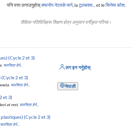
पनि पत्ता लगाउनुहोस्
क्यानोप नेटवर्क मार्ग
, la
टूलबक्स...
et le
सिनेमा कोश
.
शैक्षिक गतिविधिहरू शिक्षण क्षेत्र अनुसार वर्गीकृत गरिन्छ।
ues) (Cycle 2 et 3)
a
.
चलचित्र हेर्न...
लग इन गर्नुहोस्
 (Cycle 2 et 3)
aneta
.
चलचित्र हेर्न...
नेपाली
2 et 3)
ect at rest
.
चलचित्र हेर्न...
plastiques) (Cycle 2 et 3)
चलचित्र हेर्न...