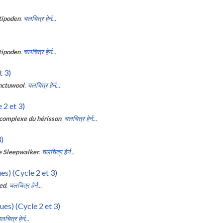
tipoden
.
चलचित्र हेर्न...
tipoden
.
चलचित्र हेर्न...
 3)
nctuwool
.
चलचित्र हेर्न...
 2 et 3)
complexe du hérisson
.
चलचित्र हेर्न...
3)
e Sleepwalker
.
चलचित्र हेर्न...
es) (Cycle 2 et 3)
ed
.
चलचित्र हेर्न...
ues) (Cycle 2 et 3)
लचित्र हेर्न...