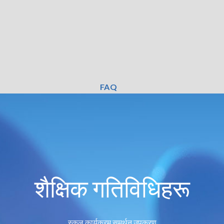
FAQ
शैक्षिक गतिविधिहरू
स्कूल कार्यक्रम समर्थन उपकरण