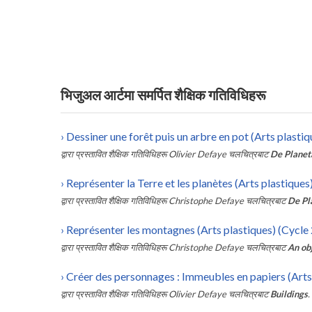
भिजुअल आर्टमा समर्पित शैक्षिक गतिविधिहरू
›
Dessiner une forêt puis un arbre en pot (Arts plastiq
द्वारा प्रस्तावित शैक्षिक गतिविधिहरू
Olivier Defaye
चलचित्रबाट
De Planet
›
Représenter la Terre et les planètes (Arts plastiques)
द्वारा प्रस्तावित शैक्षिक गतिविधिहरू
Christophe Defaye
चलचित्रबाट
De Pl
›
Représenter les montagnes (Arts plastiques) (Cycle 
द्वारा प्रस्तावित शैक्षिक गतिविधिहरू
Christophe Defaye
चलचित्रबाट
An obj
›
Créer des personnages : Immeubles en papiers (Arts 
द्वारा प्रस्तावित शैक्षिक गतिविधिहरू
Olivier Defaye
चलचित्रबाट
Buildings
.