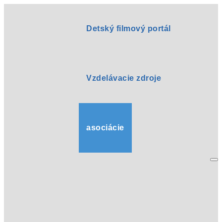
Detský filmový portál
Vzdelávacie zdroje
asociácie