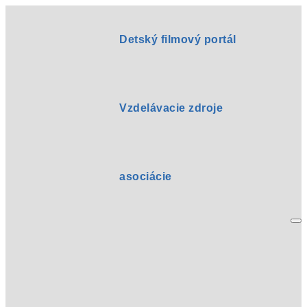
Detský filmový portál
Vzdelávacie zdroje
asociácie