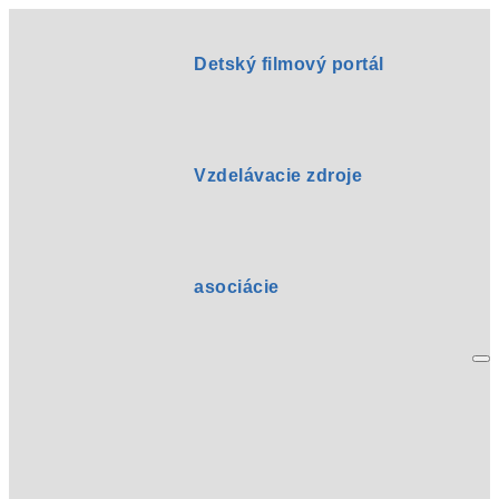
Detský filmový portál
Vzdelávacie zdroje
asociácie