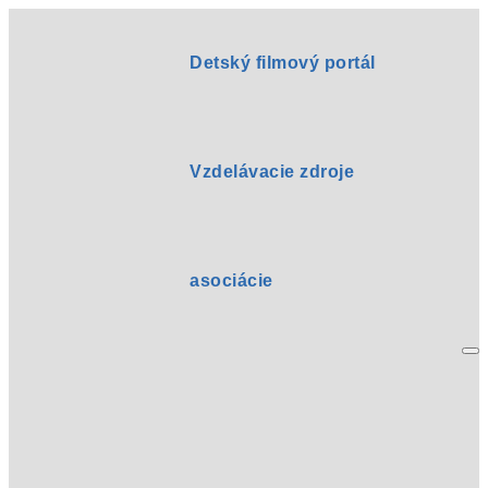
Detský filmový portál
Vzdelávacie zdroje
asociácie