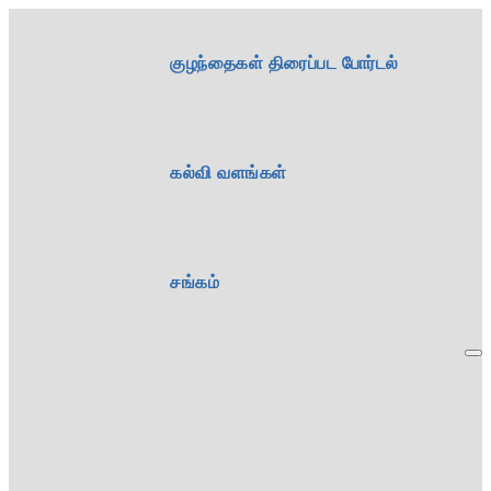
குழந்தைகள் திரைப்பட போர்டல்
கல்வி வளங்கள்
சங்கம்