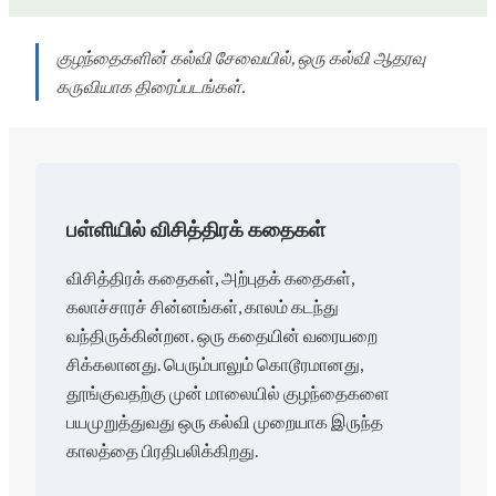
குழந்தைகளின் கல்வி சேவையில், ஒரு கல்வி ஆதரவு
கருவியாக திரைப்படங்கள்.
பள்ளியில் விசித்திரக் கதைகள்
விசித்திரக் கதைகள், அற்புதக் கதைகள்,
கலாச்சாரச் சின்னங்கள், காலம் கடந்து
வந்திருக்கின்றன. ஒரு கதையின் வரையறை
சிக்கலானது. பெரும்பாலும் கொடூரமானது,
தூங்குவதற்கு முன் மாலையில் குழந்தைகளை
பயமுறுத்துவது ஒரு கல்வி முறையாக இருந்த
காலத்தை பிரதிபலிக்கிறது.