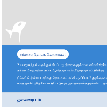
எங்களை தொடர்பு கொள்ளவும்!
7 வயது மற்றும் அதற்கு மேற்பட்ட குழந்தைகளுக்கான எங்கள் தேர்வு
பார்க்க அனுமதிக்க பள்ளி ஆசிரியர்களால் பரிந்துரைக்கப்படுகிறது.
நீங்கள் பெற்றோரா அல்லது தொடக்கப் பள்ளி ஆசிரியரா? குழந்தைகளுக்
கருத்தும் பெற்றோரின் கட்டுப்பாடும் குழந்தைகளுக்கு முக்கியம். 
தள வரைபடம்