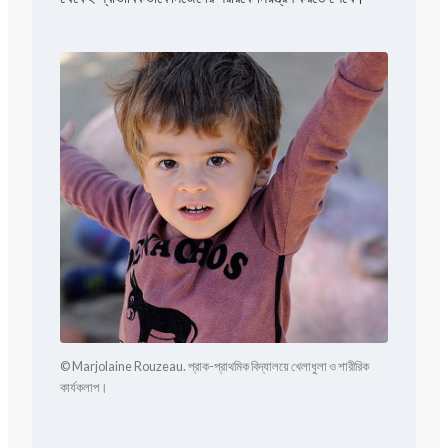
© Marjolaine Rouzeau. প্রাক-প্রাথমিক বিদ্যালয়ে খেলাধুলা ও শারীরিক
কার্যকলাপ।