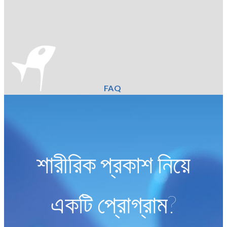
FAQ
শারীরিক প্রকাশ নিয়ে
একটি প্রোগ্রাম?