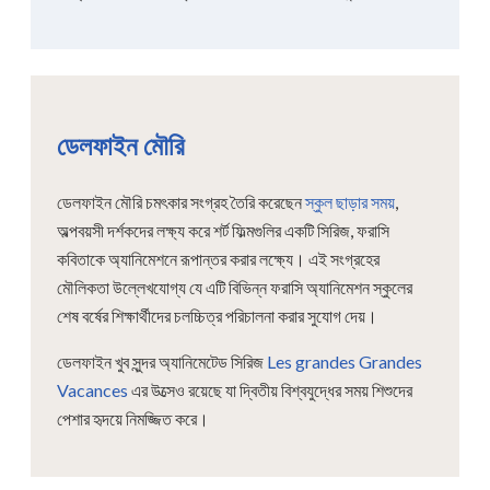
ডেলফাইন মৌরি
ডেলফাইন মৌরি চমৎকার সংগ্রহ তৈরি করেছেন
স্কুল ছাড়ার সময়
,
অল্পবয়সী দর্শকদের লক্ষ্য করে শর্ট ফিল্মগুলির একটি সিরিজ, ফরাসি
কবিতাকে অ্যানিমেশনে রূপান্তর করার লক্ষ্যে। এই সংগ্রহের
মৌলিকতা উল্লেখযোগ্য যে এটি বিভিন্ন ফরাসি অ্যানিমেশন স্কুলের
শেষ বর্ষের শিক্ষার্থীদের চলচ্চিত্র পরিচালনা করার সুযোগ দেয়।
ডেলফাইন খুব সুন্দর অ্যানিমেটেড সিরিজ
Les grandes Grandes
Vacances
এর উত্সেও রয়েছে যা দ্বিতীয় বিশ্বযুদ্ধের সময় শিশুদের
পেশার হৃদয়ে নিমজ্জিত করে।