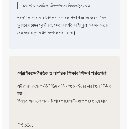
একসাথে সামাজিক জীবনযাপনের নিয়মকানুন শেখা
প্রাথমিক বিদ্যালয়ে নৈতিক ও নাগরিক শিক্ষা প্রজাতন্ত্রের মৌলিক
মূল্যবোধ যেমন স্বাধীনতা, সমতা, সংহতি, সহিষ্ণুতা এবং সব ধরনের
বৈষম্যের অনুপস্থিতি সম্পর্কে ধারণা দেয়।
শ্রেণিকক্ষে নৈতিক ও নাগরিক শিক্ষার শিক্ষণ পরিকল্পনা
এই প্রোগ্রামের প্রতিটি ফিল্ম ও ভিডিওতে বর্জনের কারণগুলো চিহ্নিত
করা।
ভিন্নতা অন্যদের জন্য কীভাবে প্রয়োজনীয় হতে পারে তা বোঝানো।
নির্মাণাধীন :