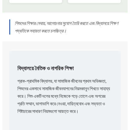
শিশুদের শিক্ষার সেবায়, আলোচনার সুযোগ তৈরি করতে এবং বিদ্যালয়ে শিক্ষণ
পদ্ধতিকে সহায়তা করতে চলচ্চিত্র।
বিদ্যালয়ে নৈতিক ও নাগরিক শিক্ষা
প্রাক-প্রাথমিক বিদ্যালয়, যা সামাজিক জীবনের প্রথম অভিজ্ঞতা,
শিশুদের একসাথে সামাজিক জীবনযাপনের নিয়মকানুন শিখতে সাহায্য
করে। শিশু একটি দলের মধ্যে নিজেকে গড়ে তোলে এবং অপরের
প্রতি সম্মান, ভাগাভাগি করে নেওয়া, দায়িত্ববোধ এবং সভ্যতা ও
শিষ্টাচারের সাধারণ নিয়মগুলো আয়ত্ত করে।