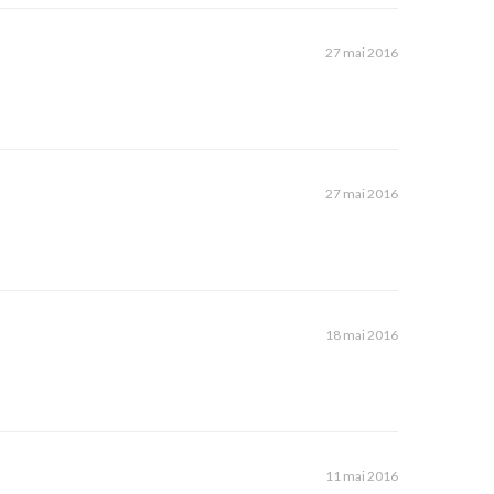
27 mai 2016
27 mai 2016
18 mai 2016
11 mai 2016