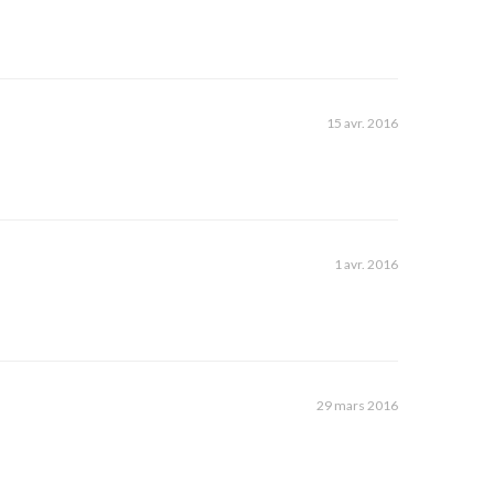
15 avr. 2016
1 avr. 2016
29 mars 2016