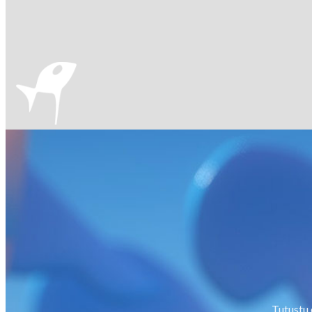
Tutustu 