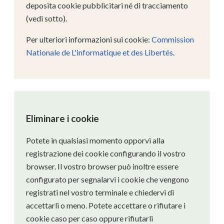
deposita cookie pubblicitari né di tracciamento
(vedi sotto).
Per ulteriori informazioni sui cookie:
Commission
Nationale de L'informatique et des Libertés
.
Eliminare i cookie
Potete in qualsiasi momento opporvi alla
registrazione dei cookie configurando il vostro
browser. Il vostro browser può inoltre essere
configurato per segnalarvi i cookie che vengono
registrati nel vostro terminale e chiedervi di
accettarli o meno. Potete accettare o rifiutare i
cookie caso per caso oppure rifiutarli