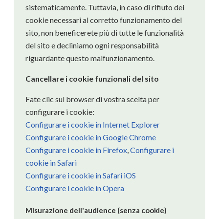
sistematicamente. Tuttavia, in caso di rifiuto dei
cookie necessari al corretto funzionamento del
sito, non beneficerete più di tutte le funzionalità
del sito e decliniamo ogni responsabilità
riguardante questo malfunzionamento.
Cancellare i cookie funzionali del sito
Fate clic sul browser di vostra scelta per
configurare i cookie:
Configurare i cookie in Internet Explorer
Configurare i cookie in Google Chrome
Configurare i cookie in Firefox
,
Configurare i
cookie in Safari
Configurare i cookie in Safari iOS
Configurare i cookie in Opera
Misurazione dell'audience (senza cookie)