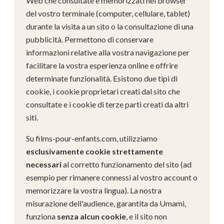
Web che consultate e memorizzati nel browser
del vostro terminale (computer, cellulare, tablet)
durante la visita a un sito o la consultazione di una
pubblicità. Permettono di conservare
informazioni relative alla vostra navigazione per
facilitare la vostra esperienza online e offrire
determinate funzionalità. Esistono due tipi di
cookie, i cookie proprietari creati dal sito che
consultate e i cookie di terze parti creati da altri
siti.
Su films-pour-enfants.com, utilizziamo
esclusivamente cookie strettamente
necessari
al corretto funzionamento del sito (ad
esempio per rimanere connessi al vostro account o
memorizzare la vostra lingua). La nostra
misurazione dell'audience, garantita da Umami,
funziona
senza alcun cookie
, e il sito non