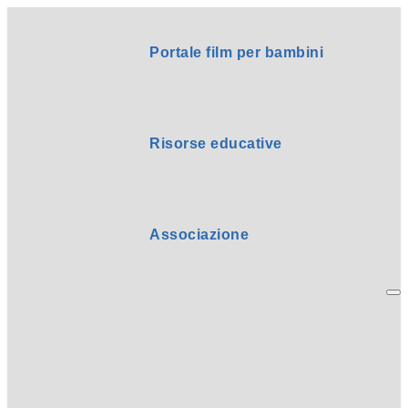
Portale film per bambini
Risorse educative
Associazione