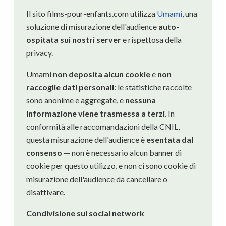
Il sito films-pour-enfants.com utilizza
Umami
, una
soluzione di misurazione dell'audience
auto-
ospitata sui nostri server
e rispettosa della
privacy.
Umami
non deposita alcun cookie
e
non
raccoglie dati personali
: le statistiche raccolte
sono anonime e aggregate, e
nessuna
informazione viene trasmessa a terzi
. In
conformità alle raccomandazioni della CNIL,
questa misurazione dell'audience è
esentata dal
consenso
— non è necessario alcun banner di
cookie per questo utilizzo, e non ci sono cookie di
misurazione dell'audience da cancellare o
disattivare.
Condivisione sui social network