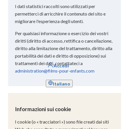
I dati statistici raccolti sono utilizzati per
permetterci di arricchire il contenuto del sito e
migliorare l'esperienza degli utenti.
Per qualsiasi informazione o esercizio dei vostri
diritti (diritto di accesso, rettifica o cancellazione,
diritto alla limitazione del trattamento, diritto alla
portabilità dei dati e diritto di opposizione) sui
trattamenti dei dati, contattateci a
Accedi
administration@films-pour-enfants.com
Italiano
Informazioni sui cookie
I cookie (o « tracciatori ») sono file creati dai siti