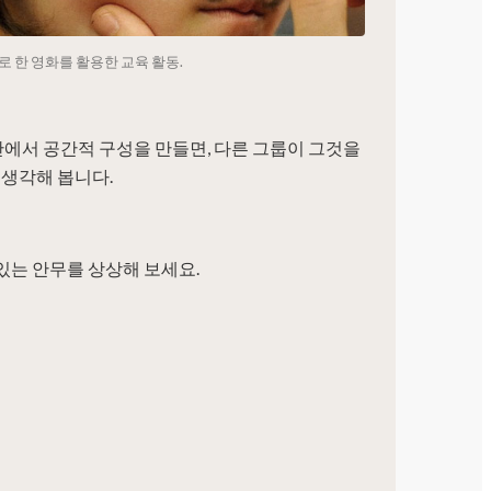
을 주제로 한 영화를 활용한 교육 활동.
안에서 공간적 구성을 만들면, 다른 그룹이 그것을
생각해 봅니다.
 있는 안무를 상상해 보세요.