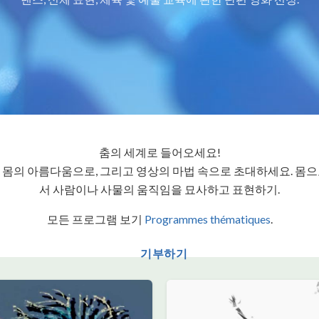
춤의 세계로 들어오세요!
 몸의 아름다움으로, 그리고 영상의 마법 속으로 초대하세요. 몸으
서 사람이나 사물의 움직임을 묘사하고 표현하기.
모든 프로그램 보기
Programmes thématiques
.
기부하기