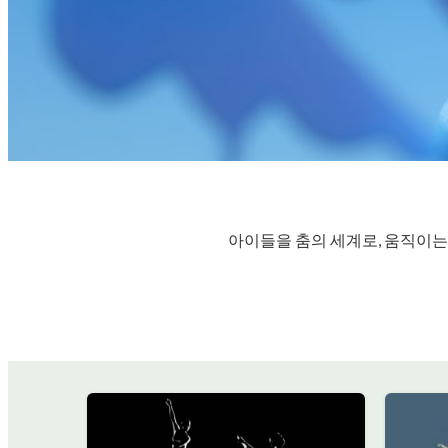
아이들을 춤의 세계로, 움직이는