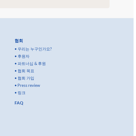
협회
•
우리는 누구인가요?
•
후원자
•
파트너십 & 후원
•
협회 목표
•
협회 가입
•
Press review
•
링크
FAQ