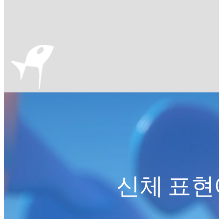
신체 표현