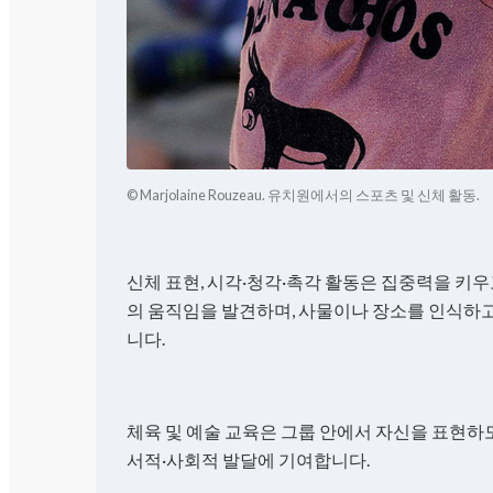
© Marjolaine Rouzeau. 유치원에서의 스포츠 및 신체 활동.
신체 표현, 시각·청각·촉각 활동은 집중력을 키우
의 움직임을 발견하며, 사물이나 장소를 인식하고
니다.
체육 및 예술 교육은 그룹 안에서 자신을 표현하
서적·사회적 발달에 기여합니다.