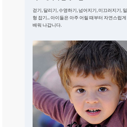
걷기, 달리기, 수영하기, 넘어지기, 미끄러지기, 밀
형 잡기... 아이들은 아주 어릴 때부터 자연스럽
배워 나갑니다.