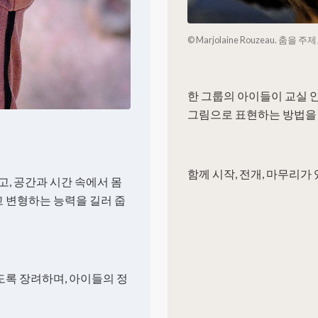
© Marjolaine Rouzeau. 춤
한 그룹의 아이들이 교실 
그림으로 표현하는 방법을 
함께 시작, 전개, 마무리가
고, 공간과 시간 속에서 몸
 변형하는 능력을 길러 줍
도록 장려하며, 아이들의 정