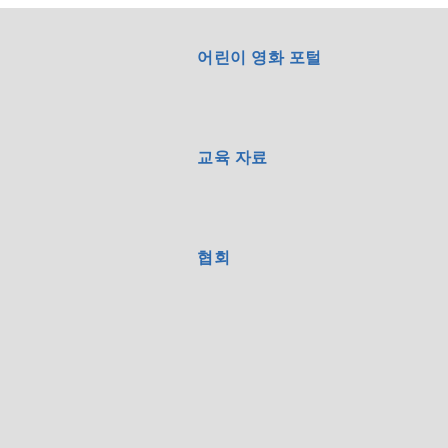
어린이 영화 포털
교육 자료
협회