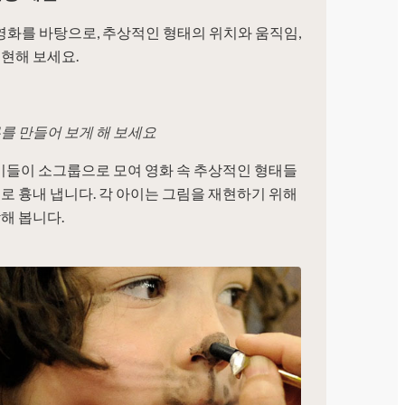
단편 영화를 바탕으로, 추상적인 형태의 위치와 움직임,
현해 보세요.
를 만들어 보게 해 보세요
아이들이 소그룹으로 모여 영화 속 추상적인 형태들
로 흉내 냅니다. 각 아이는 그림을 재현하기 위해
해 봅니다.