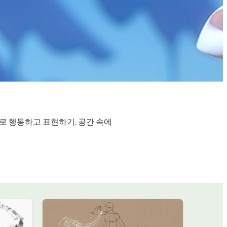
로 행동하고 표현하기. 공간 속에