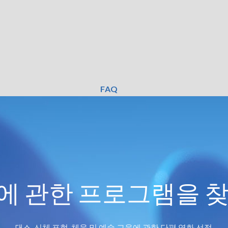
FAQ
에 관한 프로그램을 
댄스, 신체 표현, 체육 및 예술 교육에 관한 단편 영화 선정.