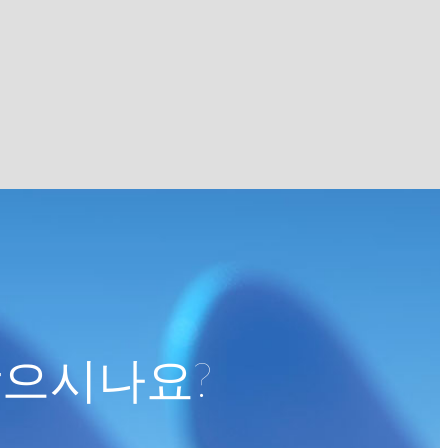
찾으시나요?